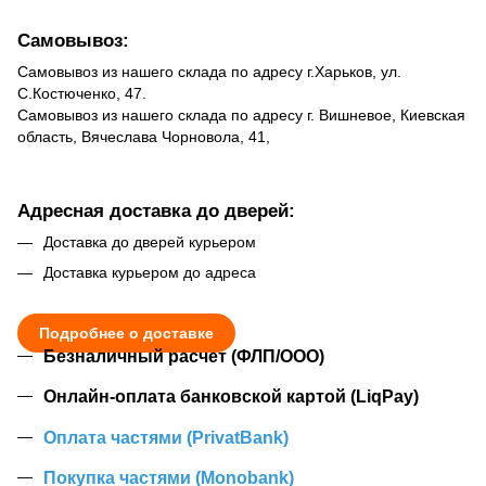
Самовывоз:
Самовывоз из нашего склада по адресу г.Харьков, ул.
С.Костюченко, 47.
Самовывоз из нашего склада по адресу г. Вишневое, Киевская
область, Вячеслава Чорновола, 41,
Адресная доставка до дверей:
Доставка до дверей курьером
Доставка курьером до адреса
Подробнее о доставке
Безналичный расчет (ФЛП/ООО)
Онлайн-оплата банковской картой (LiqPay)
Оплата частями (PrivatBank)
Покупка частями (Monobank)