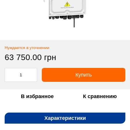
Нуждается в уточнении
63 750.00 грн
Купить
В избранное
К сравнению
Характеристики