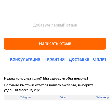
Добавьте первый отзыв
Написать отзыв
Консультация
Гарантия
Доставка
Оплата
Нужна консультация? Мы здесь, чтобы помочь!
Получите быстрый ответ от нашего эксперта, выберите
удобный мессенджер:
Telegram
Viber
WhatsApp