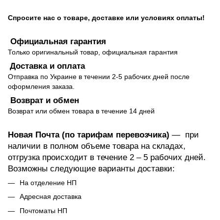
Спросите нас о товаре, доставке или условиях оплаты!
Официальная гарантия
Только оригинальный товар, официальная гарантия
Доставка и оплата
Отправка по Украине в течении 2-5 рабочих дней после
оформления заказа.
Возврат и обмен
Возврат или обмен товара в течение 14 дней
Новая Почта (по тарифам перевозчика)
— при
наличии в полном объеме товара на складах,
отгрузка происходит в течение 2 – 5 рабочих дней.
Возможны следующие варианты доставки:
На отделение НП
Адресная доставка
Почтоматы НП