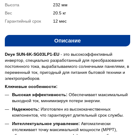
Высота
232 мм
Вес
20.5 кг
Гарантийный срок
12 мес
Описание
Deye SUN-6K-SG03LP1-EU
- это высокоэффективный
инвертор, специально разработанный для преобразования
постоянного тока, вырабатываемого солнечными панелями, в
переменный ток, пригодный для питания бытовой техники и
электроприборов.
Ключевые особенности:
Высокая эффективность:
Обеспечивает максимальный
выходной ток, минимизируя потери энергии.
Надежность:
Изготовлен из высококачественных
компонентов, что гарантирует длительный срок службы.
Интеллектуальное управление:
Автоматически
отслеживает точку максимальной мощности (MPPT),