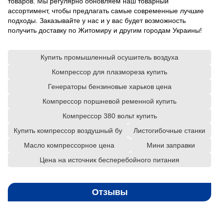
товаров. Мы регулярно обновляем наш товарный
ассортимент, чтобы предлагать самые современные лучшие
подходы. Заказывайте у нас и у вас будет возможность
получить доставку по Житомиру и другим городам Украины!
Купить промышленный осушитель воздуха
Компрессор для плазмореза купить
Генераторы бензиновые харьков цена
Компрессор поршневой ременной купить
Компрессор 380 вольт купить
Купить компрессор воздушный бу
Листогибочные станки
Масло компрессорное цена
Мини заправки
Цена на источник бесперебойного питания
Отзывы