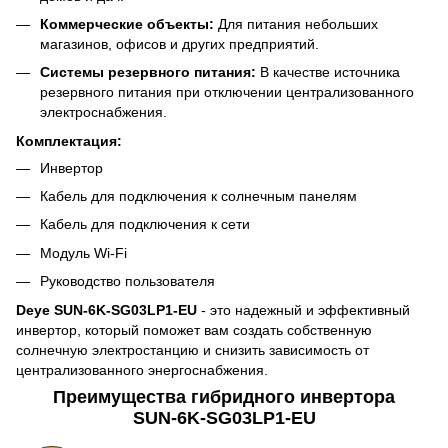
Коммерческие объекты:
Для питания небольших
магазинов, офисов и других предприятий.
Системы резервного питания:
В качестве источника
резервного питания при отключении централизованного
электроснабжения.
Комплектация:
Инвертор
Кабель для подключения к солнечным панелям
Кабель для подключения к сети
Модуль Wi-Fi
Руководство пользователя
Deye SUN-6K-SG03LP1-EU
- это надежный и эффективный
инвертор, который поможет вам создать собственную
солнечную электростанцию и снизить зависимость от
централизованного энергоснабжения.
Преимущества гибридного инвертора
SUN-6K-SG03LP1-EU