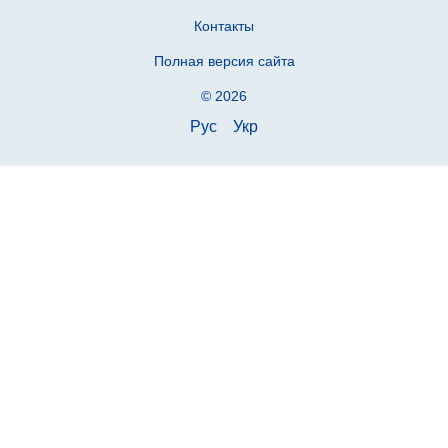
Контакты
Полная версия сайта
© 2026
Рус
Укр