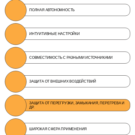
ПОЛНАЯ АВТОНОМНОСТЬ
ИНТУИТИВНЫЕ НАСТРОЙКИ
СОВМЕСТИМОСТЬ С РАЗНЫМИ ИСТОЧНИКАМИ
ЗАЩИТА ОТ ВНЕШНИХ ВОЗДЕЙСТВИЙ
ЗАЩИТА ОТ ПЕРЕГРУЗКИ, ЗАМЫКАНИЯ, ПЕРЕГРЕВА И
ДР.
ШИРОКАЯ СФЕРА ПРИМЕНЕНИЯ