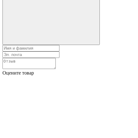
Оцените товар