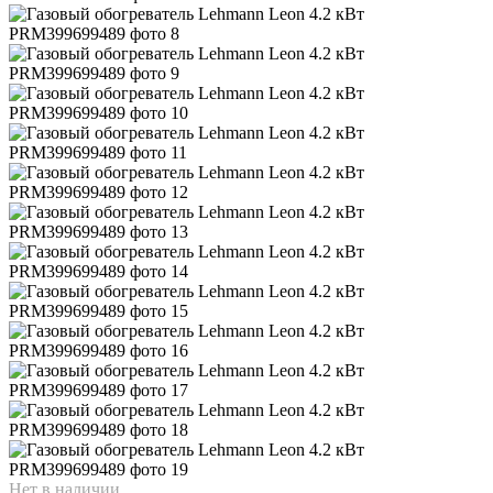
Нет в наличии