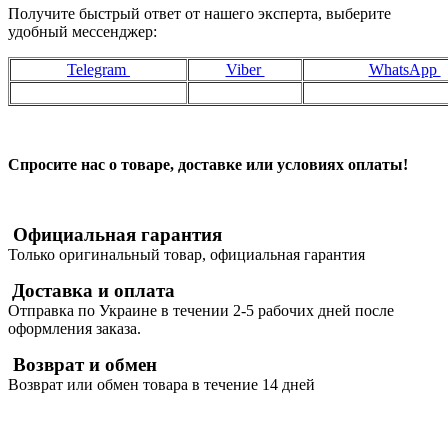
Получите быстрый ответ от нашего эксперта, выберите
удобный мессенджер:
Telegram
Viber
WhatsApp
Спросите нас о товаре, доставке или условиях оплаты!
Официальная гарантия
Только оригинальный товар, официальная гарантия
Доставка и оплата
Отправка по Украине в течении 2-5 рабочих дней после
оформления заказа.
Возврат и обмен
Возврат или обмен товара в течение 14 дней