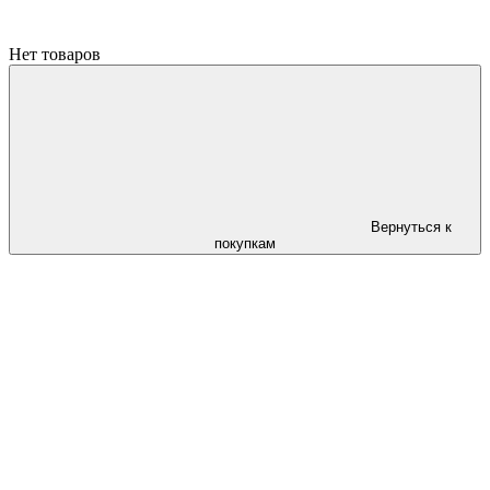
Нет товаров
Вернуться к
покупкам