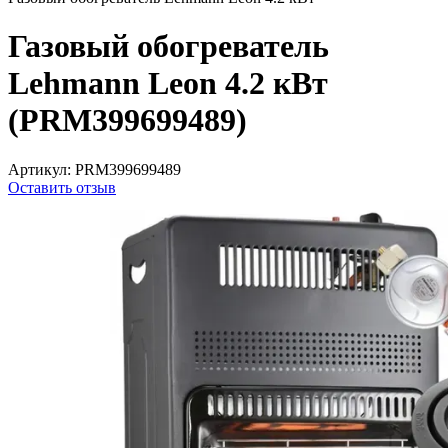
Газовый обогреватель
Lehmann Leon 4.2 кВт
(PRM399699489)
Артикул:
PRM399699489
Оставить отзыв