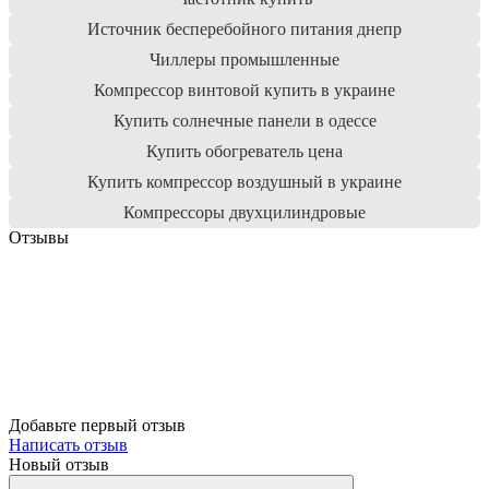
Источник бесперебойного питания днепр
Чиллеры промышленные
Компрессор винтовой купить в украине
Купить солнечные панели в одессе
Купить обогреватель цена
Купить компрессор воздушный в украине
Компрессоры двухцилиндровые
Отзывы
Добавьте первый отзыв
Написать отзыв
Новый отзыв