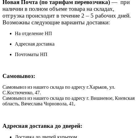
Новая Почта (по тарифам перевозчика)
— при
наличии в полном объеме товара на складах,
отгрузка происходит в течение 2 – 5 рабочих дней.
Возможны следующие варианты доставки:
На отделение НП
Адресная доставка
Почтоматы НП
Самовывоз:
Самовывоз из нашего склада по адресу г.Харьков, ул.
С.Костюченко, 47.
Самовывоз из нашего склада по адресу г. Вишневое, Киевская
область, Вячеслава Чорновола, 41,
Адресная доставка до дверей:
Доставка до дверей курьером