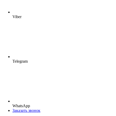
Viber
Telegram
WhatsApp
Заказать звонок