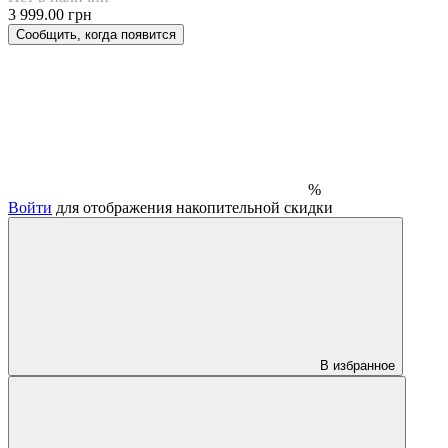
3 999.00 грн
Сообщить, когда появится
%
Войти
для отображения накопительной скидки
В избранное