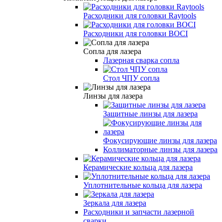
Расходники для головки Raytools
Расходники для головки BOCI
Сопла для лазера
Лазерная сварка сопла
Стол ЧПУ сопла
Линзы для лазера
Защитные линзы для лазера
Фокусирующие линзы для лазера
Коллиматорные линзы для лазера
Керамические кольца для лазера
Уплотнительные кольца для лазера
Зеркала для лазера
Расходники и запчасти лазерной
сварки