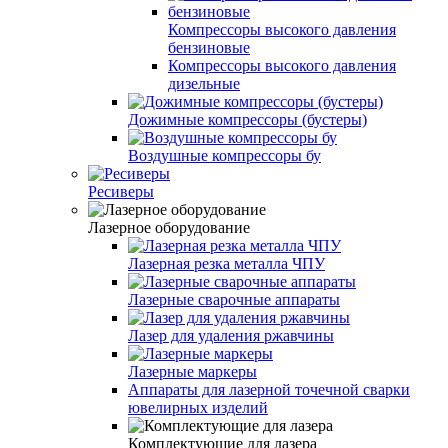
Компрессоры высокого давления
бензиновые
Компрессоры высокого давления
дизельные
Дожимные компрессоры (бустеры)
Воздушные компрессоры бу
Ресиверы
Лазерное оборудование
Лазерная резка металла ЧПУ
Лазерные сварочные аппараты
Лазер для удаления ржавчины
Лазерные маркеры
Аппараты для лазерной точечной сварки
ювелирных изделий
Комплектующие для лазера