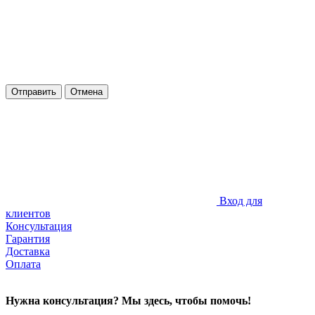
Отправить
Отмена
Вход для
клиентов
Консультация
Гарантия
Доставка
Оплата
Нужна консультация? Мы здесь, чтобы помочь!