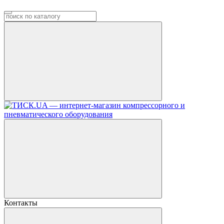
Контакты