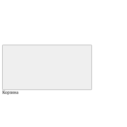
Корзина