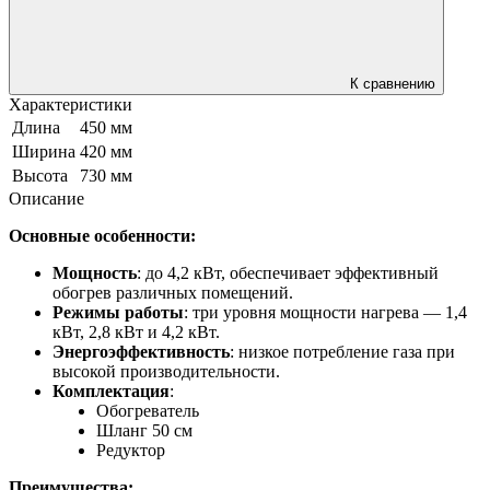
К сравнению
Характеристики
Длина
450 мм
Ширина
420 мм
Высота
730 мм
Описание
Основные особенности:
Мощность
: до 4,2 кВт, обеспечивает эффективный
обогрев различных помещений.
Режимы работы
: три уровня мощности нагрева — 1,4
кВт, 2,8 кВт и 4,2 кВт.
Энергоэффективность
: низкое потребление газа при
высокой производительности.
Комплектация
:
Обогреватель
Шланг 50 см
Редуктор
Преимущества: