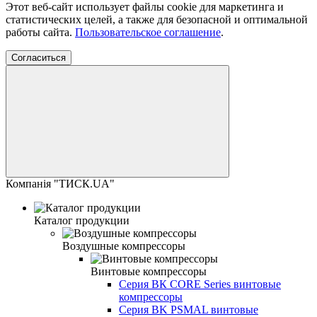
Этот веб-сайт использует файлы cookie для маркетинга и
статистических целей, а также для безопасной и оптимальной
работы сайта.
Пользовательское соглашение
.
Согласиться
Компанія "ТИСК.UA"
Каталог продукции
Воздушные компрессоры
Винтовые компрессоры
Cерия ВК CORE Series винтовые
компрессоры
Cерия BK PSMAL винтовые