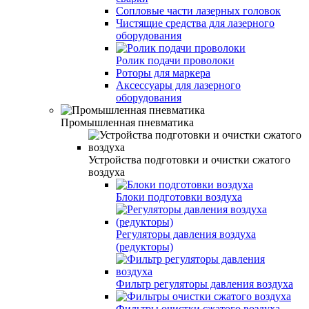
Сопловые части лазерных головок
Чистящие средства для лазерного
оборудования
Ролик подачи проволоки
Роторы для маркера
Аксессуары для лазерного
оборудования
Промышленная пневматика
Устройства подготовки и очистки сжатого
воздуха
Блоки подготовки воздуха
Регуляторы давления воздуха
(редукторы)
Фильтр регуляторы давления воздуха
Фильтры очистки сжатого воздуха