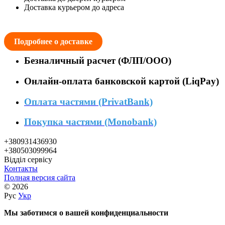
Доставка курьером до адреса
Подробнее о доставке
Безналичный расчет (ФЛП/ООО)
Онлайн-оплата банковской картой (LiqPay)
Оплата частями (PrivatBank)
Покупка частями (Monobank)
+380931436930
+380503099964
Відділ сервісу
Контакты
Полная версия сайта
© 2026
Рус
Укр
Мы заботимся о вашей конфиденциальности