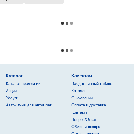
Каталог
Клиентам
Каталог продукции
Вход в личный кабинет
Акции
Каталог
Услуги
О компании
Автохимия для автомоек
Оплата и доставка
Контакты
Вопрос/Ответ
Обмен и возврат
Стать дилером