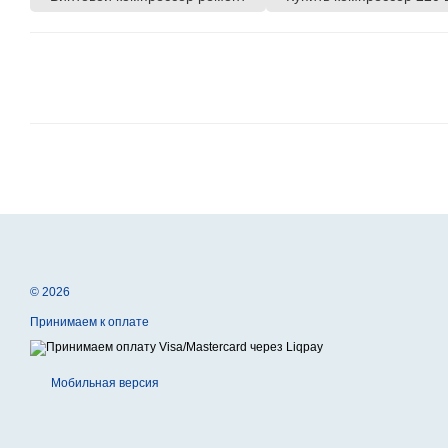
© 2026
Принимаем к оплате
Мобильная версия