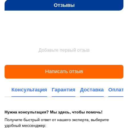
Отзывы
Добавьте первый отзыв
Написать отзыв
Консультация
Гарантия
Доставка
Оплата
Нужна консультация? Мы здесь, чтобы помочь!
Получите быстрый ответ от нашего эксперта, выберите
удобный мессенджер: