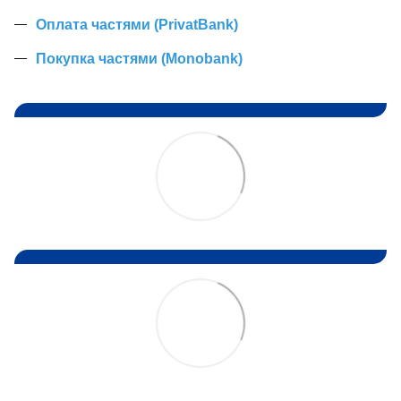
Оплата частями (PrivatBank)
Покупка частями (Monobank)