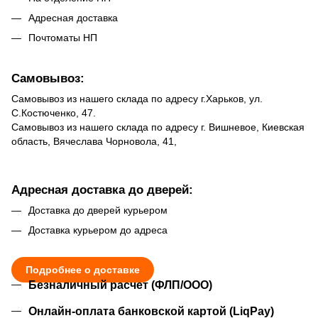
Адресная доставка
Почтоматы НП
Самовывоз:
Самовывоз из нашего склада по адресу г.Харьков, ул.
С.Костюченко, 47.
Самовывоз из нашего склада по адресу г. Вишневое, Киевская
область, Вячеслава Чорновола, 41,
Адресная доставка до дверей:
Доставка до дверей курьером
Доставка курьером до адреса
Подробнее о доставке
Безналичный расчет (ФЛП/ООО)
Онлайн-оплата банковской картой (LiqPay)