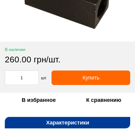
В наличии
260.00 грн/шт.
Купить
шт.
В избранное
К сравнению
Характеристики