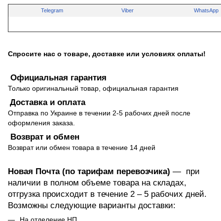
Telegram
Viber
WhatsApp
Спросите нас о товаре, доставке или условиях оплаты!
Официальная гарантия
Только оригинальный товар, официальная гарантия
Доставка и оплата
Отправка по Украине в течении 2-5 рабочих дней после
оформления заказа.
Возврат и обмен
Возврат или обмен товара в течение 14 дней
Новая Почта (по тарифам перевозчика)
— при
наличии в полном объеме товара на складах,
отгрузка происходит в течение 2 – 5 рабочих дней.
Возможны следующие варианты доставки:
На отделение НП