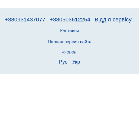
+380931437077
+380503612254
Відділ сервісу
Контакты
Полная версия сайта
© 2026
Рус
Укр