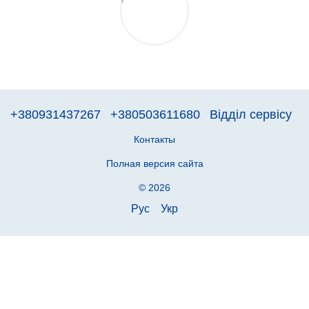
+380931437267
+380503611680
Відділ сервісу
Контакты
Полная версия сайта
© 2026
Рус
Укр