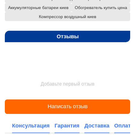
Аккумуляторные батареи киев
Обогреватель купить цена
Компрессор воздушный киев
Отзывы
Добавьте первый отзыв
Написать отзыв
Консультация
Гарантия
Доставка
Оплата