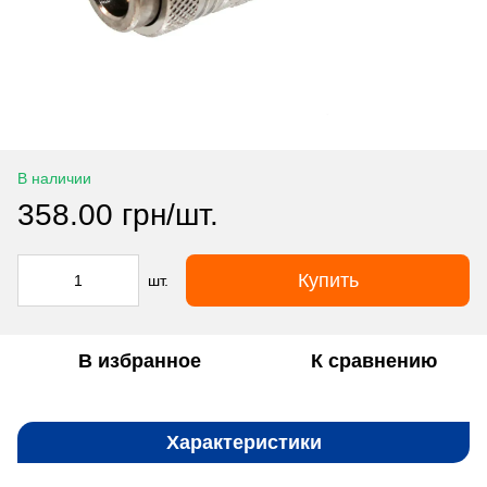
В наличии
358.00 грн/шт.
Купить
шт.
В избранное
К сравнению
Характеристики