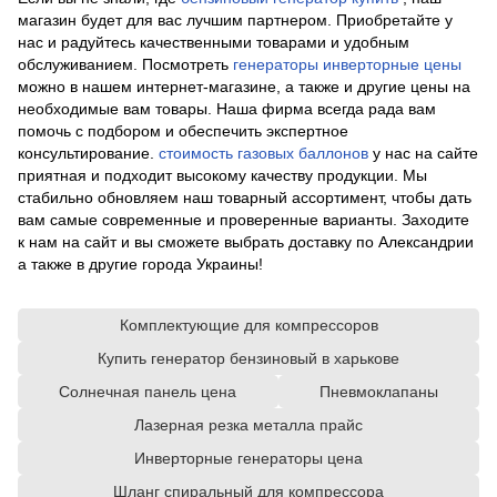
магазин будет для вас лучшим партнером. Приобретайте у
нас и радуйтесь качественными товарами и удобным
обслуживанием. Посмотреть
генераторы инверторные цены
можно в нашем интернет-магазине, а также и другие цены на
необходимые вам товары. Наша фирма всегда рада вам
помочь с подбором и обеспечить экспертное
консультирование.
стоимость газовых баллонов
у нас на сайте
приятная и подходит высокому качеству продукции. Мы
стабильно обновляем наш товарный ассортимент, чтобы дать
вам самые современные и проверенные варианты. Заходите
к нам на сайт и вы сможете выбрать доставку по Александрии
а также в другие города Украины!
Комплектующие для компрессоров
Купить генератор бензиновый в харькове
Солнечная панель цена
Пневмоклапаны
Лазерная резка металла прайс
Инверторные генераторы цена
Шланг спиральный для компрессора