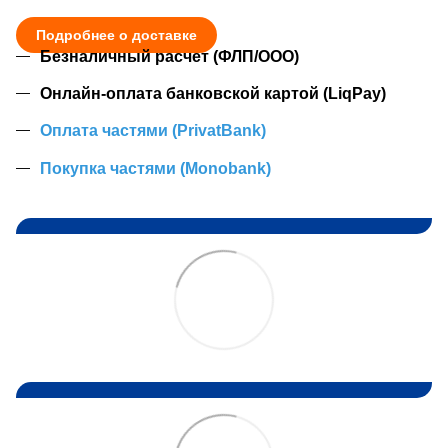
Подробнее о доставке
Безналичный расчет (ФЛП/ООО)
Онлайн-оплата банковской картой (LiqPay)
Оплата частями (PrivatBank)
Покупка частями (Monobank)