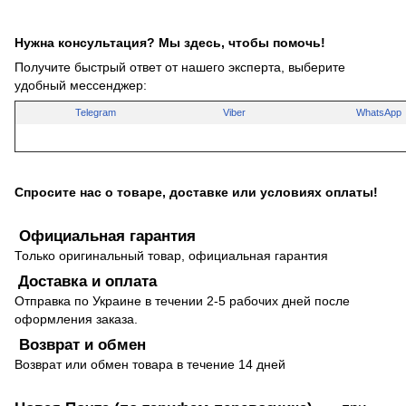
Нужна консультация? Мы здесь, чтобы помочь!
Получите быстрый ответ от нашего эксперта, выберите
удобный мессенджер:
Telegram
Viber
WhatsApp
Спросите нас о товаре, доставке или условиях оплаты!
Официальная гарантия
Только оригинальный товар, официальная гарантия
Доставка и оплата
Отправка по Украине в течении 2-5 рабочих дней после
оформления заказа.
Возврат и обмен
Возврат или обмен товара в течение 14 дней