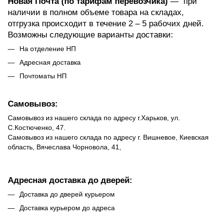
Новая Почта (по тарифам перевозчика)
— при
наличии в полном объеме товара на складах,
отгрузка происходит в течение 2 – 5 рабочих дней.
Возможны следующие варианты доставки:
На отделение НП
Адресная доставка
Почтоматы НП
Самовывоз:
Самовывоз из нашего склада по адресу г.Харьков, ул.
С.Костюченко, 47.
Самовывоз из нашего склада по адресу г. Вишневое, Киевская
область, Вячеслава Чорновола, 41,
Адресная доставка до дверей:
Доставка до дверей курьером
Доставка курьером до адреса