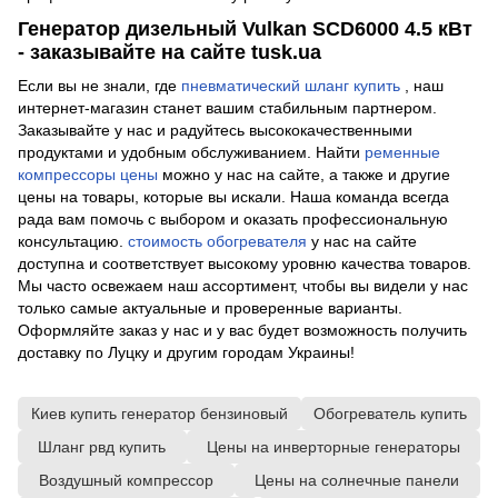
Генератор дизельный Vulkan SCD6000 4.5 кВт
- заказывайте на сайте tusk.ua
Если вы не знали, где
пневматический шланг купить
, наш
интернет-магазин станет вашим стабильным партнером.
Заказывайте у нас и радуйтесь высококачественными
продуктами и удобным обслуживанием. Найти
ременные
компрессоры цены
можно у нас на сайте, а также и другие
цены на товары, которые вы искали. Наша команда всегда
рада вам помочь с выбором и оказать профессиональную
консультацию.
стоимость обогревателя
у нас на сайте
доступна и соответствует высокому уровню качества товаров.
Мы часто освежаем наш ассортимент, чтобы вы видели у нас
только самые актуальные и проверенные варианты.
Оформляйте заказ у нас и у вас будет возможность получить
доставку по Луцку и другим городам Украины!
Киев купить генератор бензиновый
Обогреватель купить
Шланг рвд купить
Цены на инверторные генераторы
Воздушный компрессор
Цены на солнечные панели