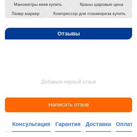
Манометры киев купить
Краны шаровые цена
Лазер маркер
Компрессор для плазмореза купить
Отзывы
Добавьте первый отзыв
Написать отзыв
Консультация
Гарантия
Доставка
Оплата