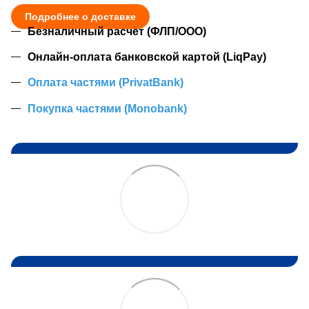
Подробнее о доставке
Безналичный расчет (ФЛП/ООО)
Онлайн-оплата банковской картой (LiqPay)
Оплата частями (PrivatBank)
Покупка частями (Monobank)