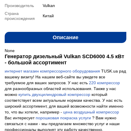
Производитель
Vulkan
Страна
Китай
происхождения
Описание
None
Генератор дизельный Vulkan SCD6000 4.5 кВт
- большой ассортимент
интернет магазин компрессорного оборудования
TUSK.ua рад
вашему визиту! На нашем веб-сайте вы увидете все
требуемое для ваших запросов. У нас есть
220 компрессор
для разнообразных областей использования. Также у нас
можно
купить двухцилиндровый компрессор
который
соответствует всем актуальным нормам качества. У нас есть
широкий ассортимент, для вашей возможности найти именно
то, что вы хотели, например -
цена воздушный компрессор
Вас интересует
порошковая покраска услуги
? Вам нужно
связаться с нами - мы предлагаем множество услуг и наши
профессионалы выполнят эту работу качественно.