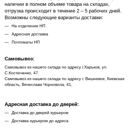
наличии в полном объеме товара на складах,
отгрузка происходит в течение 2 – 5 рабочих дней.
Возможны следующие варианты доставки:
На отделение НП
Адресная доставка
Почтоматы НП
Самовывоз:
Самовывоз из нашего склада по адресу г.Харьков, ул.
С.Костюченко, 47.
Самовывоз из нашего склада по адресу г. Вишневое, Киевская
область, Вячеслава Чорновола, 41,
Адресная доставка до дверей:
Доставка до дверей курьером
Доставка курьером до адреса