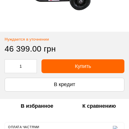
Нуждается в уточнении
46 399.00 грн
Купить
В кредит
В избранное
К сравнению
ОПЛАТА ЧАСТЯМИ