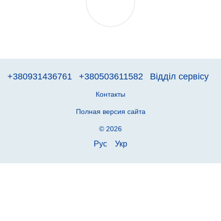
+380931436761
+380503611582
Відділ сервісу
Контакты
Полная версия сайта
© 2026
Рус
Укр