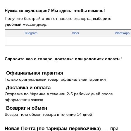
Нужна консультация? Мы здесь, чтобы помочь!
Получите быстрый ответ от нашего эксперта, выберите
удобный мессенджер:
Telegram
Viber
WhatsApp
Спросите нас о товаре, доставке или условиях оплаты!
Официальная гарантия
Только оригинальный товар, официальная гарантия
Доставка и оплата
Отправка по Украине в течении 2-5 рабочих дней после
оформления заказа.
Возврат и обмен
Возврат или обмен товара в течение 14 дней
Новая Почта (по тарифам перевозчика)
— при