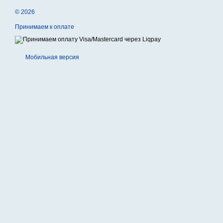
© 2026
Принимаем к оплате
Мобильная версия