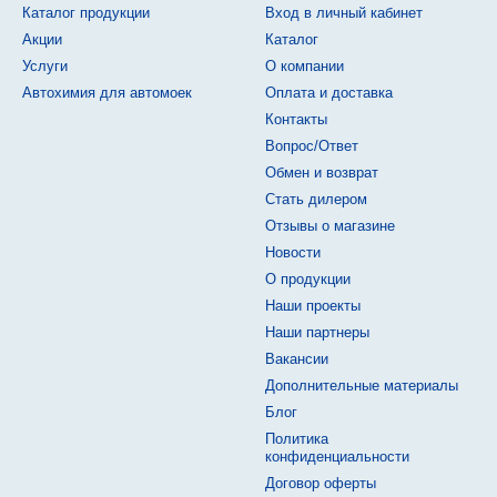
Каталог продукции
Вход в личный кабинет
Акции
Каталог
Услуги
О компании
Автохимия для автомоек
Оплата и доставка
Контакты
Вопрос/Ответ
Обмен и возврат
Стать дилером
Отзывы о магазине
Новости
О продукции
Наши проекты
Наши партнеры
Вакансии
Дополнительные материалы
Блог
Политика
конфиденциальности
Договор оферты