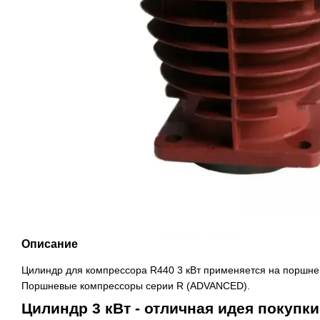
Описание
Цилиндр для компрессора R440 3 кВт применяется на поршн
Поршневые компрессоры серии R (ADVANCED).
Цилиндр 3 кВт - отличная идея покупки