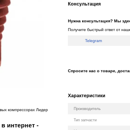
Консультация
Нужна консультация? Мы зде
Получите быстрый ответ от наш
Telegram
Спросите нас о товаре, дост
Характеристики
Производитель
евых компрессорах Лидер
Тип запчасти
 в интернет -