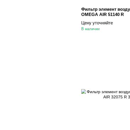
Фильтр элемент возд
OMEGA AIR 51140 R
Цену уточняйте
В наличии