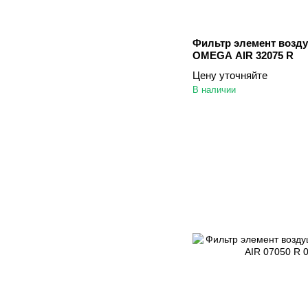
Фильтр элемент возд
OMEGA AIR 32075 R
Цену уточняйте
В наличии