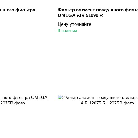
ушного фильтра
Фильтр элемент воздушного филь
OMEGA AIR 51090 R
Цену уточняйте
В наличии