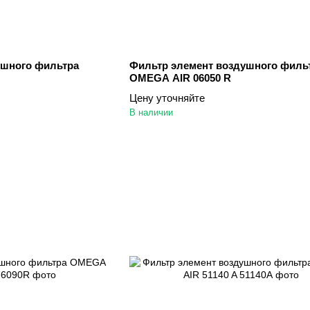
ушного фильтра
Фильтр элемент воздушного филь
OMEGA AIR 06050 R
Цену уточняйте
В наличии