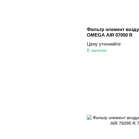
Фильтр элемент возд
OMEGA AIR 07050 R
Цену уточняйте
В наличии