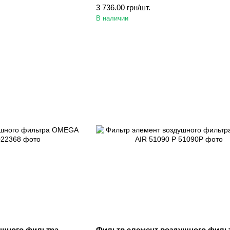
3 736.00 грн/шт.
В наличии
ушного фильтра
Фильтр элемент воздушного филь