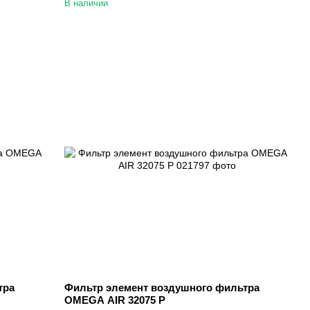
В наличии
тра
Фильтр элемент воздушного фильтра
OMEGA AIR 32075 P