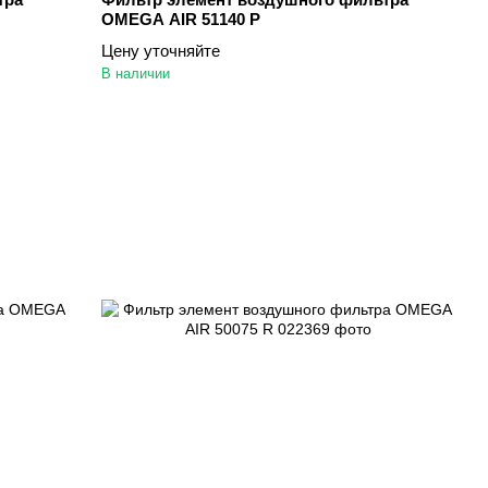
OMEGA AIR 51140 P
Цену уточняйте
В наличии