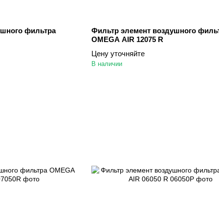
ушного фильтра
Фильтр элемент воздушного филь
OMEGA AIR 12075 R
Цену уточняйте
В наличии