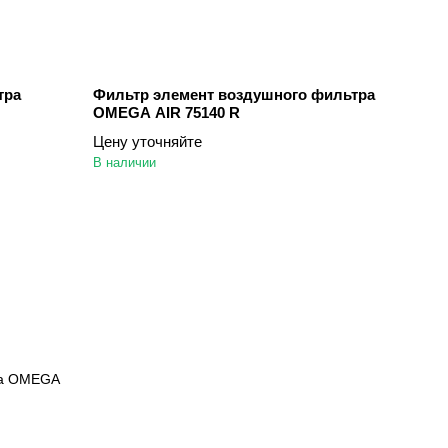
тра
Фильтр элемент воздушного фильтра
OMEGA AIR 75140 R
Цену уточняйте
В наличии