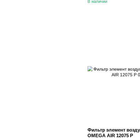
В наличии
Фильтр элемент возд
OMEGA AIR 12075 P