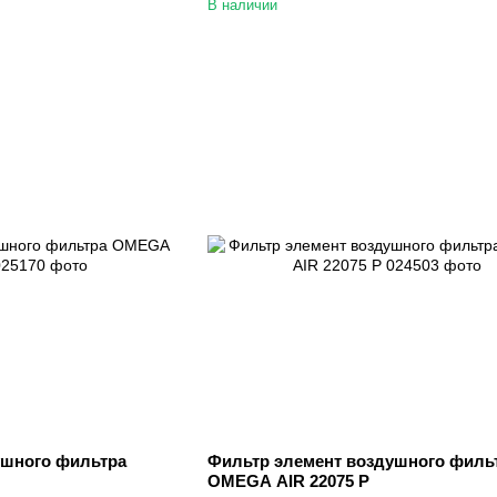
В наличии
ушного фильтра
Фильтр элемент воздушного филь
OMEGA AIR 22075 P