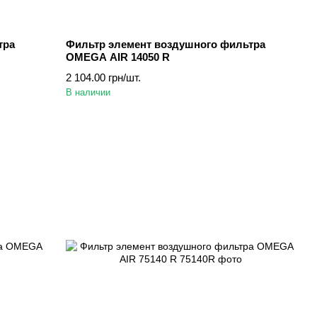
тра
Фильтр элемент воздушного фильтра
OMEGA AIR 14050 R
2 104.00 грн/шт.
В наличии