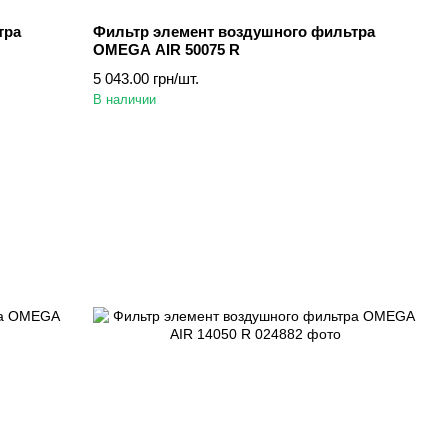
тра
Фильтр элемент воздушного фильтра
OMEGA AIR 50075 R
5 043.00 грн/шт.
В наличии