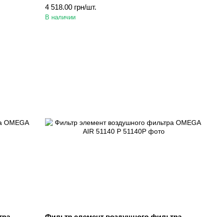
4 518.00 грн/шт.
В наличии
тра
Фильтр элемент воздушного фильтра