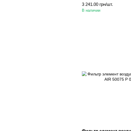
3 241.00 грн/шт.
В наличии
Фильтр элемент возд