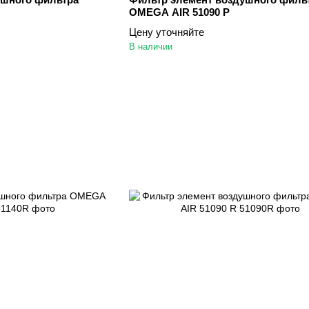
OMEGA AIR 51090 P
Цену уточняйте
В наличии