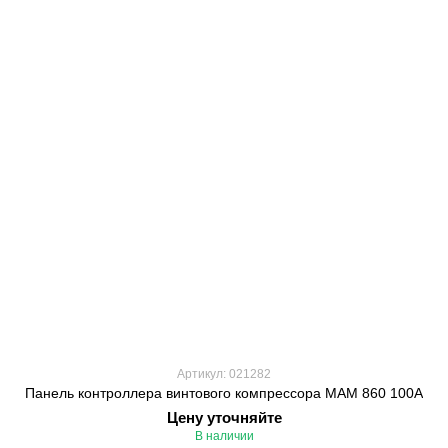
Артикул: 021282
Панель контроллера винтового компрессора МАМ 860 100А
Цену уточняйте
В наличии