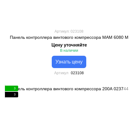
Артикул: 023108
Панель контроллера винтового компрессора МАМ 6080 М
Цену уточняйте
В наличии
Узнать цену
Артикул
023108
3
3