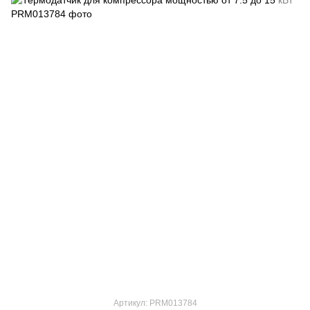
Артикул: PRM013784