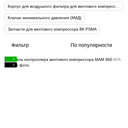
Корпус для воздушного фильтра для винтового компрессора
Клапан минимального давления (КМД)
Запчасти для винтового компрессора ВК PSMA
Фильтр
По популярности
3
3