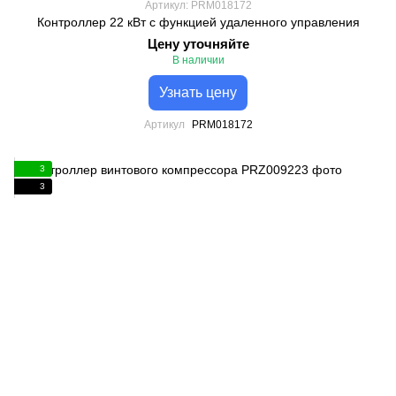
Артикул: PRM018172
Контроллер 22 кВт с функцией удаленного управления
Цену уточняйте
В наличии
Узнать цену
Артикул
PRM018172
3
3