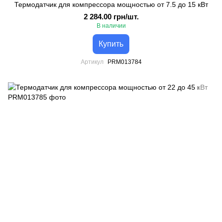
Термодатчик для компрессора мощностью от 7.5 до 15 кВт
2 284.00 грн/шт.
В наличии
Купить
Артикул
PRM013784