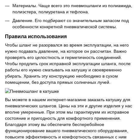
Материалы. Чаще всего это
пневмошланги из полиамида
,
полиэстера, полиуретана и тефлона.
Давление. Его подбирают со значительным запасом под
особенности конкретной пневматической системы.
Правила использования
Чтобы шланг не разорвался во время эксплуатации, на него
нужно подавать давление, на которое он рассчитан. Важно
проверять его целостность и герметичность соединений.
Чтобы продлить срок исправной эксплуатации шланга, после
работы его нужно сматывать на катушку и своевременно
убирать. Хранить эту конструкцию необходимо в сухом
помещении, без доступа прямых солнечных лучей.
Вы можете в нашем интернет-магазине заказать катушку для
пневматических шлангов. Цены на эти и другие изделия у нас
вполне умеренные. При этом мы гарантируем их исправное
состояние и пригодность для комфортного применения.
Благодаря этому вы обеспечите бесперебойное
функционирование вашего
пневматического оборудования
,
повысите эффективность и комфортность связанных с ним