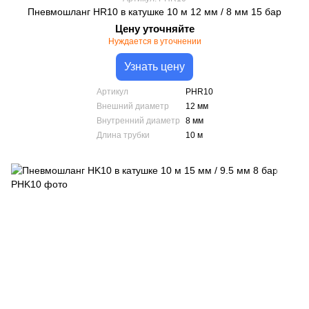
Пневмошланг HR10 в катушке 10 м 12 мм / 8 мм 15 бар
Цену уточняйте
Нуждается в уточнении
Узнать цену
Артикул
PHR10
Внешний диаметр
12 мм
Внутренний диаметр
8 мм
Длина трубки
10 м