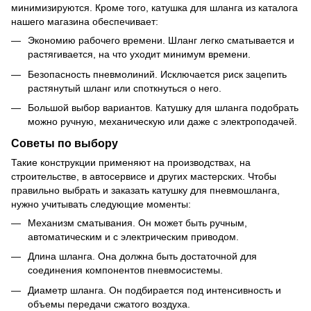
минимизируются. Кроме того, катушка для шланга из каталога
нашего магазина обеспечивает:
Экономию рабочего времени. Шланг легко сматывается и
растягивается, на что уходит минимум времени.
Безопасность пневмолиний. Исключается риск зацепить
растянутый шланг или споткнуться о него.
Большой выбор вариантов. Катушку для шланга подобрать
можно ручную, механическую или даже с электроподачей.
Советы по выбору
Такие конструкции применяют на производствах, на
строительстве, в автосервисе и других мастерских. Чтобы
правильно выбрать и заказать катушку для пневмошланга,
нужно учитывать следующие моменты:
Механизм сматывания. Он может быть ручным,
автоматическим и с электрическим приводом.
Длина шланга. Она должна быть достаточной для
соединения компонентов пневмосистемы.
Диаметр шланга. Он подбирается под интенсивность и
объемы передачи сжатого воздуха.