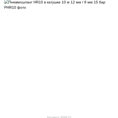
Артикул: PHR10