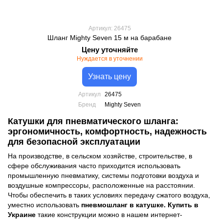
Артикул: 26475
Шланг Mighty Seven 15 м на барабане
Цену уточняйте
Нуждается в уточнении
Узнать цену
Артикул
26475
Бренд
Mighty Seven
Катушки для пневматического шланга:
эргономичность, комфортность, надежность
для безопасной эксплуатации
На производстве, в сельском хозяйстве, строительстве, в
сфере обслуживания часто приходится использовать
промышленную пневматику, системы подготовки воздуха и
воздушные компрессоры
, расположенные на расстоянии.
Чтобы обеспечить в таких условиях передачу сжатого воздуха,
уместно использовать
пневмошланг в катушке. Купить в
Украине
такие конструкции можно в нашем интернет-