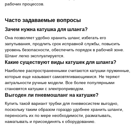
рабочих процессов.
Часто задаваемые вопросы
Зачем нужна катушка для шланга?
Она позволяет удобно хранить шланг, избегать его
запутывания, продлить срок исправной службы, повысить
уровень безопасности, обеспечить порядок в рабочей зоне.
Шланг легко эксплуатируется.
Какие существуют виды катушек для шланга?
Наиболее распространенными считаются катушки пружинные,
которые еще называют самовтягивающимися. Не теряют
актуальности ручные модели. Все более популярными
становятся катушки с электроприводом.
Выгоден ли пневмошланг на катушке?
Купить такой вариант трубки для пневмосистем выгодно,
поскольку таким образом гораздо удобнее хранить шланги,
переносить их по мере необходимости, разматывать,
наматывать и присоединять к оборудованию.