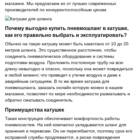
магазине. Мы предлагаем их от лучших современных
производителей по конкурентоспособным ценам.
Почему выгодно купить пневмошланг в катушке,
как его правильно выбрать и эксплуатировать?
Обычно на такую катушку может быть намотано от 10 до 20
метров шланга. Это существенное расстояние, чтобы
соединить пневматическое оборудование и
системы
подготовки воздуха
. Проложить постоянную трубу на всю
длину невыгодно и опасно, поскольку она может повредиться
в любой момент, что приведет к утечке воздуха и даже к
аварийным ситуациям. В то же время катушка для
пневмошланга, заказать онлайн которую можно в нашем
магазине, позволяет по мере необходимости разматывать и
обратно сматывать соединитель.
Преимущества катушек
Такая конструкция обеспечивает комфортность работы
пневмосистем. На ней компактно укладывается шланг для
хранения и перевозки. Он не перегибается, поэтому срок его
исправной службы продлевается, а риски повреждения