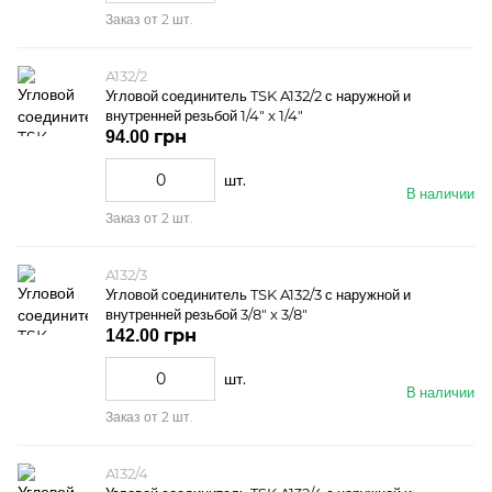
Заказ от 2 шт.
A132/2
Угловой соединитель TSK A132/2 с наружной и
внутренней резьбой 1/4" x 1/4"
94.00 грн
шт.
В наличии
Заказ от 2 шт.
A132/3
Угловой соединитель TSK A132/3 с наружной и
внутренней резьбой 3/8" x 3/8"
142.00 грн
шт.
В наличии
Заказ от 2 шт.
A132/4