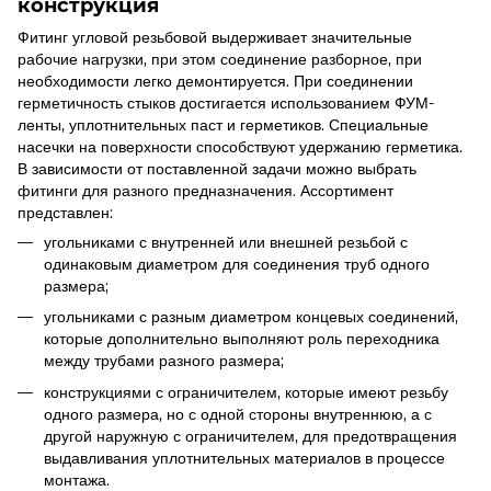
конструкция
Фитинг угловой резьбовой
выдерживает значительные
рабочие нагрузки, при этом соединение разборное, при
необходимости легко демонтируется. При соединении
герметичность стыков достигается использованием ФУМ-
ленты, уплотнительных паст и герметиков. Специальные
насечки на поверхности способствуют удержанию герметика.
В зависимости от поставленной задачи можно выбрать
фитинги для разного предназначения. Ассортимент
представлен:
угольниками с внутренней или внешней резьбой с
одинаковым диаметром для соединения труб одного
размера;
угольниками с разным диаметром концевых соединений,
которые дополнительно выполняют роль переходника
между трубами разного размера;
конструкциями с ограничителем, которые имеют резьбу
одного размера, но с одной стороны внутреннюю, а с
другой наружную с ограничителем, для предотвращения
выдавливания уплотнительных материалов в процессе
монтажа.