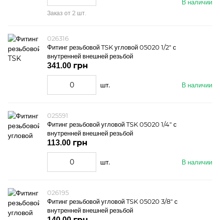
В наличии
Заказ от 2 шт.
026316
Фитинг резьбовой TSK угловой 05020 1/2" с
внутренней внешней резьбой
341.00 грн
шт.
В наличии
025591
Фитинг резьбовой угловой TSK 05020 1/4" с
внутренней внешней резьбой
113.00 грн
шт.
В наличии
026195
Фитинг резьбовой угловой TSK 05020 3/8" с
внутренней внешней резьбой
140.00 грн