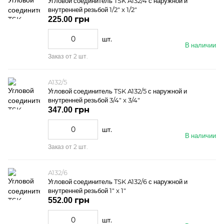
Угловой соединитель TSK A132/4 с наружной и
внутренней резьбой 1/2" x 1/2"
225.00 грн
шт.
В наличии
Заказ от 2 шт.
A132/5
Угловой соединитель TSK A132/5 с наружной и
внутренней резьбой 3/4" x 3/4"
347.00 грн
шт.
В наличии
Заказ от 2 шт.
A132/6
Угловой соединитель TSK A132/6 с наружной и
внутренней резьбой 1" x 1"
552.00 грн
шт.