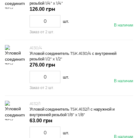
резьбой 1/4" x 1/4"
126.00 грн
шт.
В наличии
Заказ от 2 шт.
A130/4
Угловой соединитель TSK A130/4 с внутренней
резьбой 1/2" x 1/2"
276.00 грн
шт.
В наличии
Заказ от 2 шт.
A132/1
Угловой соединитель TSK A132/1 с наружной и
внутренней резьбой 1/8" x 1/8"
63.00 грн
шт.
В наличии