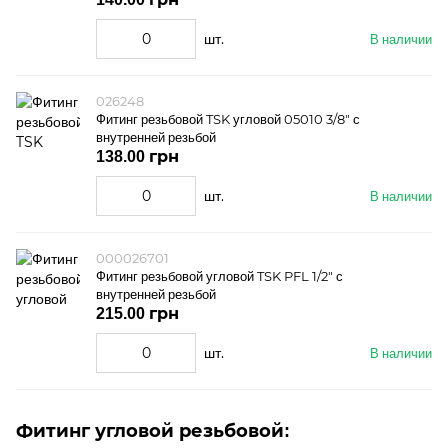
шт.
В наличии
026248
Фитинг резьбовой TSK угловой 05010 3/8" с
внутренней резьбой
138.00 грн
шт.
В наличии
000026701
Фитинг резьбовой угловой TSK PFL 1/2" с
внутренней резьбой
215.00 грн
шт.
В наличии
Фитинг угловой резьбовой
: