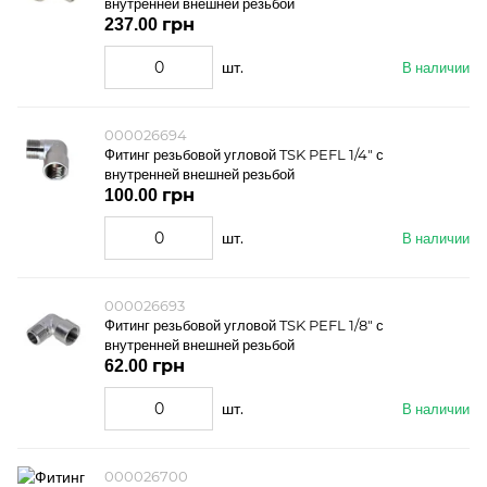
внутренней внешней резьбой
237.00 грн
шт.
В наличии
000026694
Фитинг резьбовой угловой TSK PEFL 1/4" с
внутренней внешней резьбой
100.00 грн
шт.
В наличии
000026693
Фитинг резьбовой угловой TSK PEFL 1/8" с
внутренней внешней резьбой
62.00 грн
шт.
В наличии
000026700