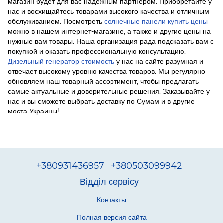
магазин будет для вас надежным партнером. Приобретайте у
нас и восхищайтесь товарами высокого качества и отличным
обслуживанием. Посмотреть
солнечные панели купить цены
можно в нашем интернет-магазине, а также и другие цены на
нужные вам товары. Наша организация рада подсказать вам с
покупкой и оказать профессиональную консультацию.
Дизельный генератор стоимость
у нас на сайте разумная и
отвечает высокому уровню качества товаров. Мы регулярно
обновляем наш товарный ассортимент, чтобы предлагать
самые актуальные и доверительные решения. Заказывайте у
нас и вы сможете выбрать доставку по Сумам и в другие
места Украины!
+380931436957
+380503099942
Відділ сервісу
Контакты
Полная версия сайта