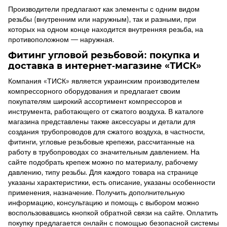
Производители предлагают как элементы с одним видом
резьбы (внутренним или наружным), так и разными, при
которых на одном конце находится внутренняя резьба, на
противоположном — наружная.
Фитинг угловой резьбовой
: покупка и
доставка в интернет-магазине «ТИСК»
Компания «ТИСК» является украинским производителем
компрессорного оборудования и предлагает своим
покупателям широкий ассортимент компрессоров и
инструмента, работающего от сжатого воздуха. В каталоге
магазина представлены также аксессуары и детали для
создания трубопроводов для сжатого воздуха, в частности,
фитинги, угловые резьбовые
крепежи, рассчитанные на
работу в трубопроводах со значительным давлением. На
сайте подобрать крепеж можно по материалу, рабочему
давлению, типу резьбы. Для каждого товара на странице
указаны характеристики, есть описание, указаны особенности
применения, назначение. Получить дополнительную
информацию, консультацию и помощь с выбором можно
воспользовавшись кнопкой обратной связи на сайте. Оплатить
покупку предлагается онлайн с помощью безопасной системы