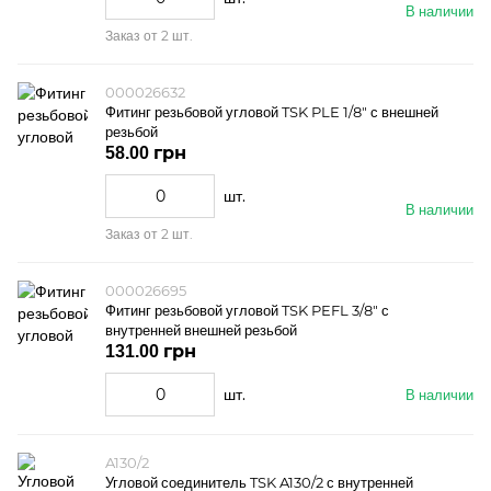
В наличии
Заказ от 2 шт.
000026632
Фитинг резьбовой угловой TSK PLE 1/8" с внешней
резьбой
58.00 грн
шт.
В наличии
Заказ от 2 шт.
000026695
Фитинг резьбовой угловой TSK PEFL 3/8" с
внутренней внешней резьбой
131.00 грн
шт.
В наличии
A130/2
Угловой соединитель TSK A130/2 с внутренней