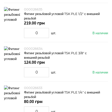
000026635
Фитинг резьбовой угловой TSK PLE 1/2" с внешней
резьбой
219.00 грн
шт.
В наличии
000026634
Фитинг резьбовой угловой TSK PLE 3/8" с
внешней резьбой
124.00 грн
шт.
В наличии
000026633
Фитинг резьбовой угловой TSK PLE 1/4" с внешней
резьбой
80.00 грн
шт.