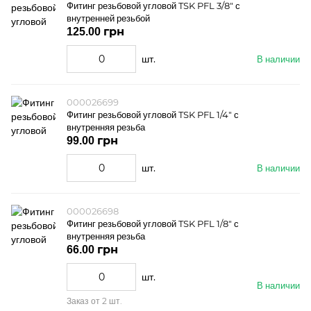
Фитинг резьбовой угловой TSK PFL 3/8" с
внутренней резьбой
125.00 грн
шт.
В наличии
000026699
Фитинг резьбовой угловой TSK PFL 1/4" с
внутренняя резьба
99.00 грн
шт.
В наличии
000026698
Фитинг резьбовой угловой TSK PFL 1/8" с
внутренняя резьба
66.00 грн
шт.
В наличии
Заказ от 2 шт.