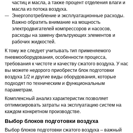
частиц и масла, а также процент отделения влаги и
масла из потока воздуха.
Энергопотребление и эксплуатационные расходы.
Важно обратить внимание
н
а мощность
электродвигателей компрессоров и насосов,
расходы на замену фильтрующих элементов и
рабочих жидкостей.
К тому же следует учитывать тип применяемого
пневмооборудования, особенности процесса,
требования к чистоте и качеству сжатого воздуха. У нас
вы можете недорого приобрести блок подготовки
воздуха 1/2 и другие виды оборудования, которые
подходят по техническим и функциональным
параметрам.
Комплексный анализ характеристик позволяет
оптимизировать затраты на эксплуатацию систем на
каждом конкретном производстве.
Выбор блоков подготовки воздуха
Выбор блоков подготовки сжатого воздуха – важный