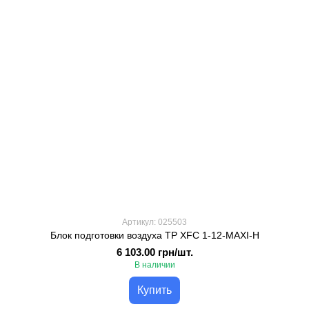
Артикул: 025503
Блок подготовки воздуха TP XFC 1-12-MAXI-H
6 103.00 грн/шт.
В наличии
Купить