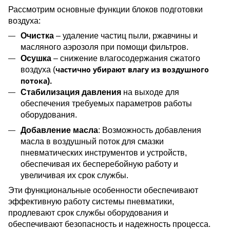
Рассмотрим основные функции блоков подготовки
воздуха:
Очистка
– удаление частиц пыли, ржавчины
и
масляного аэрозоля при помощи фильтров.
Осушка
– снижение влагосодержания сжатого
частично убирают влагу из воздушного
воздуха (
потока
).
Стабилизация давления
на выходе для
обеспечения требуемых параметров работы
оборудования.
Добавление масла
: Возможность добавления
масла в воздушный поток для смазки
пневматических инструментов и устройств,
обеспечивая их бесперебойную работу и
увеличивая их срок службы.
Эти функциональные особенности обеспечивают
эффективную работу системы пневматики,
продлевают срок службы оборудования и
обеспечивают безопасность и надежность процесса.