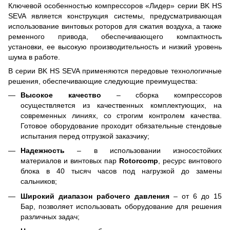
Ключевой особенностью компрессоров «Лидер» серии BK HS
SEVA является конструкция системы, предусматривающая
использование винтовых роторов для сжатия воздуха, а также
ременного привода, обеспечивающего компактность
установки, ее высокую производительность и низкий уровень
шума в работе.
В серии BK HS SEVA применяются передовые технологичные
решения, обеспечивающие следующие преимущества:
Высокое качество
– сборка компрессоров
осуществляется из качественных комплектующих, на
современных линиях, со строгим контролем качества.
Готовое оборудование проходит обязательные стендовые
испытания перед отгрузкой заказчику;
Надежность
–
в использовании износостойких
материалов и винтовых пар
Rotorcomp
, ресурс винтового
блока в 40 тысяч часов под нагрузкой до замены
сальников
;
Широкий диапазон рабочего давления
– от 6 до 15
Бар, позволяет использовать оборудование для решения
различных задач;