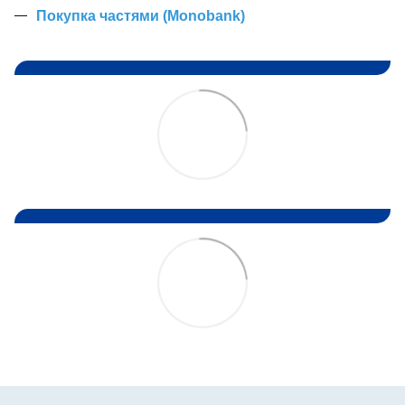
Покупка частями (Monobank)