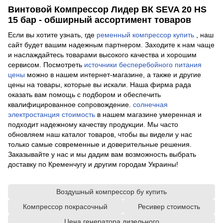
Винтовой Компрессор Лидер ВК SEVA 20 HS
15 бар - обширный ассортимент товаров
Если вы хотите узнать, где
ременный компрессор купить
, наш
сайт будет вашим надежным партнером. Заходите к нам чаще
и наслаждайтесь товарами высокого качества и хорошим
сервисом. Посмотреть
источники бесперебойного питания
цены
можно в нашем интернет-магазине, а также и другие
цены на товары, которые вы искали. Наша фирма рада
оказать вам помощь с подбором и обеспечить
квалифицированное сопровождение.
солнечная
электростанция стоимость
в нашем магазине умеренная и
подходит надежному качеству продукции. Мы часто
обновляем наш каталог товаров, чтобы вы видели у нас
только самые современные и доверительные решения.
Заказывайте у нас и мы дадим вам возможность выбрать
доставку по Кременчугу и другим городам Украины!
Воздушный компрессор бу купить
Компрессор покрасочный
Ресивер стоимость
Цена генератора дизельного