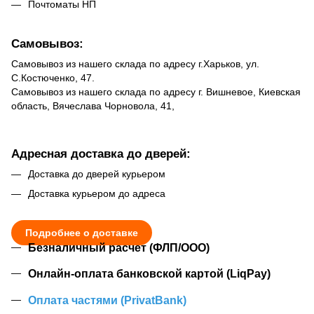
Почтоматы НП
Самовывоз:
Самовывоз из нашего склада по адресу г.Харьков, ул.
С.Костюченко, 47.
Самовывоз из нашего склада по адресу г. Вишневое, Киевская
область, Вячеслава Чорновола, 41,
Адресная доставка до дверей:
Доставка до дверей курьером
Доставка курьером до адреса
Подробнее о доставке
Безналичный расчет (ФЛП/ООО)
Онлайн-оплата банковской картой (LiqPay)
Оплата частями (PrivatBank)