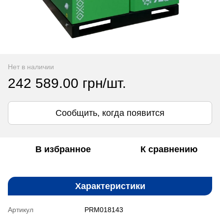
Нет в наличии
242 589.00 грн/шт.
Сообщить, когда появится
В избранное
К сравнению
Характеристики
Артикул
PRM018143