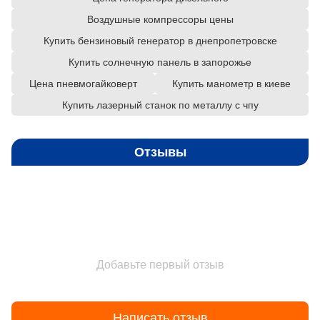
Воздушные компрессоры цены
Купить бензиновый генератор в днепропетровске
Купить солнечную панель в запорожье
Цена пневмогайковерт
Купить манометр в киеве
Купить лазерный станок по металлу с чпу
Отзывы
Добавьте первый отзыв
Написать отзыв