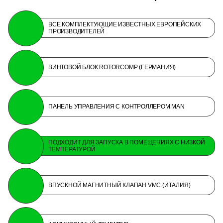
ВСЕ КОМПЛЕКТУЮЩИЕ ИЗВЕСТНЫХ ЕВРОПЕЙСКИХ
ПРОИЗВОДИТЕЛЕЙ
ВИНТОВОЙ БЛОК ROTORCOMP (ГЕРМАНИЯ)
ПАНЕЛЬ УПРАВЛЕНИЯ С КОНТРОЛЛЕРОМ MAN
ПОДХОДИТ ДЛЯ ЗАПУСКА В ПОМЕЩЕНИЯХ С НИЗКОЙ
ТЕМПЕРАТУРОЙ
ВПУСКНОЙ МАГНИТНЫЙ КЛАПАН VMC (ИТАЛИЯ)