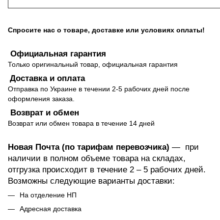
Спросите нас о товаре, доставке или условиях оплаты!
Официальная гарантия
Только оригинальный товар, официальная гарантия
Доставка и оплата
Отправка по Украине в течении 2-5 рабочих дней после
оформления заказа.
Возврат и обмен
Возврат или обмен товара в течение 14 дней
Новая Почта (по тарифам перевозчика)
— при
наличии в полном объеме товара на складах,
отгрузка происходит в течение 2 – 5 рабочих дней.
Возможны следующие варианты доставки:
На отделение НП
Адресная доставка