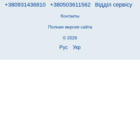
+380931436810
+380503611562
Відділ сервісу
Контакты
Полная версия сайта
© 2026
Рус
Укр