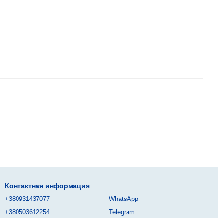
Контактная информация
+380931437077
WhatsApp
+380503612254
Telegram