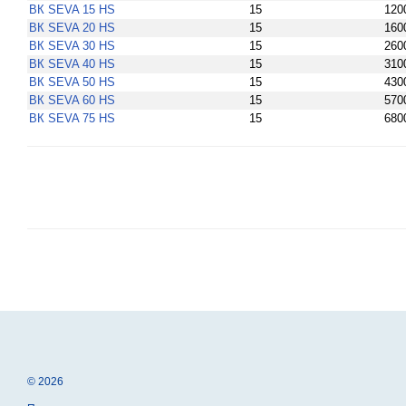
ВК SEVA 15 HS
15
120
ВК SEVA 20 HS
15
160
ВК SEVA 30 HS
15
260
ВК SEVA 40 HS
15
310
ВК SEVA 50 HS
15
430
ВК SEVA 60 HS
15
570
ВК SEVA 75 HS
15
680
© 2026