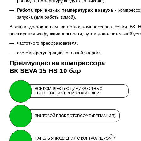
рабочую температуру воздуха на выходе;
Работа при низких температурах воздуха
- компрессо
запуска (для работы зимой).
Важным достоинством винтовых компрессоров серии BK H
расширения их функциональности, путем дополнительной уст
частотного преобразователя,
системы рекуперации тепловой энергии.
Преимущества компрессора
ВК SEVA 15 HS 10 бар
ВСЕ КОМПЛЕКТУЮЩИЕ ИЗВЕСТНЫХ
ЕВРОПЕЙСКИХ ПРОИЗВОДИТЕЛЕЙ
ВИНТОВОЙ БЛОК ROTORCOMP (ГЕРМАНИЯ)
ПАНЕЛЬ УПРАВЛЕНИЯ С КОНТРОЛЛЕРОМ