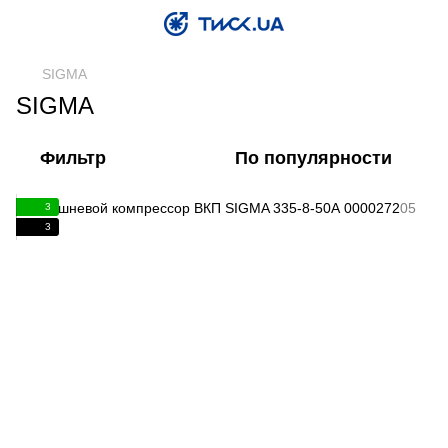
SIGMA
SIGMA
Фильтр
По популярности
3
3