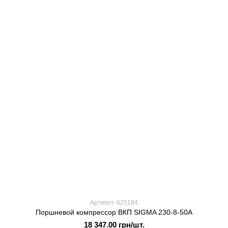
Артикул: 025184
Поршневой компрессор ВКП SIGMA 230-8-50А
18 347.00 грн/шт.