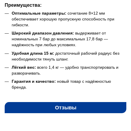
Преимущества:
Оптимальные параметры:
сочетание 8×12 мм
обеспечивает хорошую пропускную способность при
гибкости.
Широкий диапазон давления:
выдерживает от
номинальных 7 бар до максимальных 17,8 бар —
надёжность при любых условиях.
Удобная длина 15 м:
достаточный рабочий радиус без
необходимости тянуть шланг.
Лёгкий вес:
всего 1,4 кг — удобно транспортировать и
разворачивать.
Гарантия и качество:
новый товар с надёжностью
бренда.
Отзывы