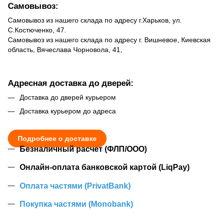
Самовывоз:
Самовывоз из нашего склада по адресу г.Харьков, ул.
С.Костюченко, 47.
Самовывоз из нашего склада по адресу г. Вишневое, Киевская
область, Вячеслава Чорновола, 41,
Адресная доставка до дверей:
Доставка до дверей курьером
Доставка курьером до адреса
Подробнее о доставке
Безналичный расчет (ФЛП/ООО)
Онлайн-оплата банковской картой (LiqPay)
Оплата частями (PrivatBank)
Покупка частями (Monobank)