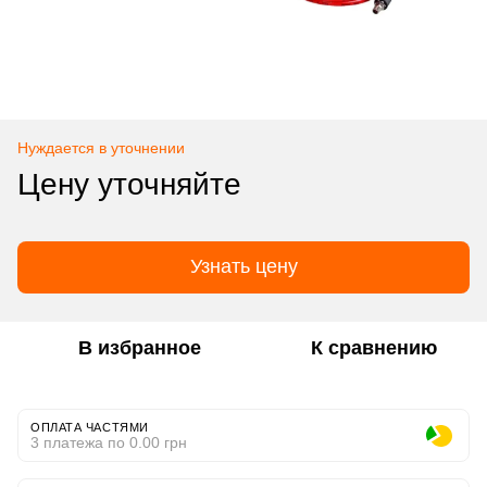
Нуждается в уточнении
Цену уточняйте
Узнать цену
В избранное
К сравнению
ОПЛАТА ЧАСТЯМИ
3 платежа по 0.00 грн