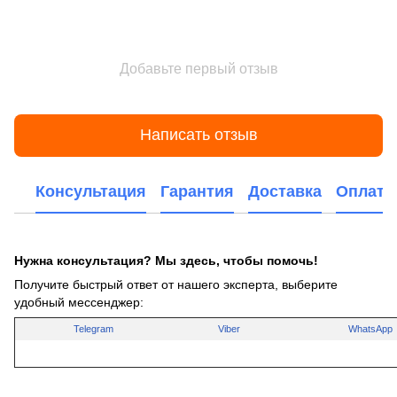
Добавьте первый отзыв
Написать отзыв
Консультация
Гарантия
Доставка
Оплата
Нужна консультация? Мы здесь, чтобы помочь!
Получите быстрый ответ от нашего эксперта, выберите
удобный мессенджер:
Telegram
Viber
WhatsApp