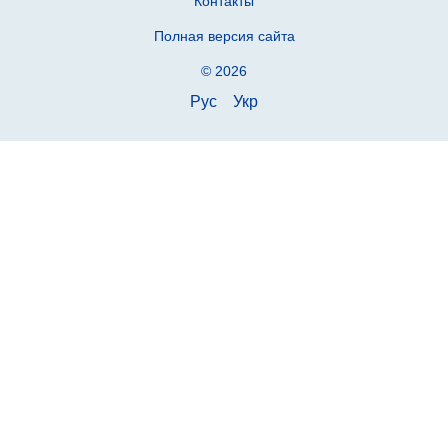
Контакты
Полная версия сайта
© 2026
Рус
Укр