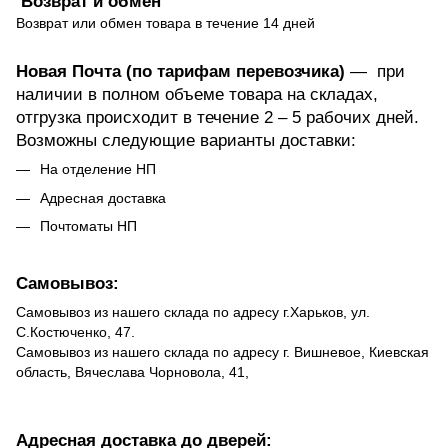
Возврат и обмен
Возврат или обмен товара в течение 14 дней
Новая Почта (по тарифам перевозчика)
— при
наличии в полном объеме товара на складах,
отгрузка происходит в течение 2 – 5 рабочих дней.
Возможны следующие варианты доставки:
На отделение НП
Адресная доставка
Почтоматы НП
Самовывоз:
Самовывоз из нашего склада по адресу г.Харьков, ул.
С.Костюченко, 47.
Самовывоз из нашего склада по адресу г. Вишневое, Киевская
область, Вячеслава Чорновола, 41,
Адресная доставка до дверей: