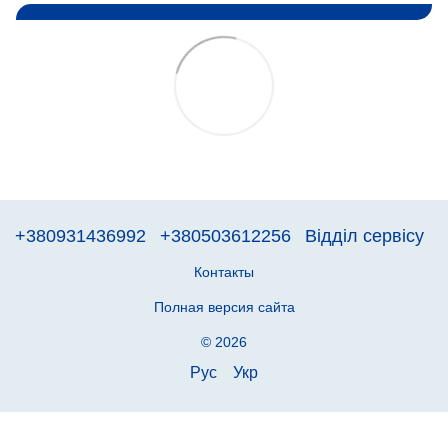
+380931436992
+380503612256
Відділ сервісу
Контакты
Полная версия сайта
© 2026
Рус
Укр