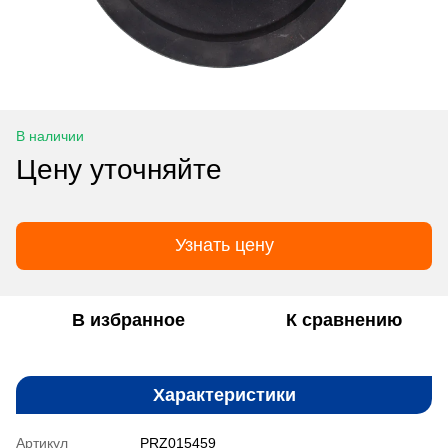
В наличии
Цену уточняйте
Узнать цену
В избранное
К сравнению
Характеристики
Артикул
PRZ015459