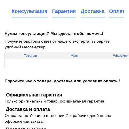
Консультация
Гарантия
Доставка
Оплата
Нужна консультация? Мы здесь, чтобы помочь!
Получите быстрый ответ от нашего эксперта, выберите
удобный мессенджер:
Telegram
Viber
WhatsApp
Спросите нас о товаре, доставке или условиях оплаты!
Официальная гарантия
Только оригинальный товар, официальная гарантия
Доставка и оплата
Отправка по Украине в течении 2-5 рабочих дней после
оформления заказа.