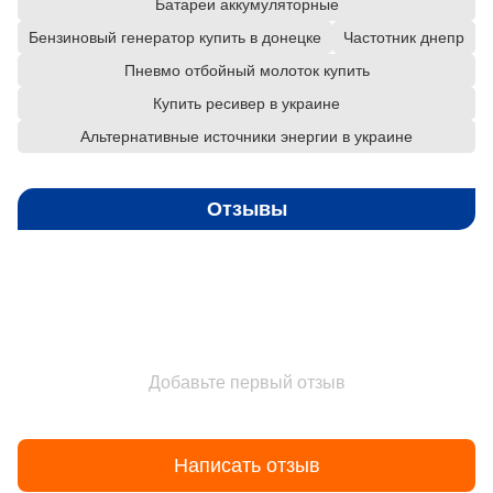
Батареи аккумуляторные
Бензиновый генератор купить в донецке
Частотник днепр
Пневмо отбойный молоток купить
Купить ресивер в украине
Альтернативные источники энергии в украине
Отзывы
Добавьте первый отзыв
Написать отзыв