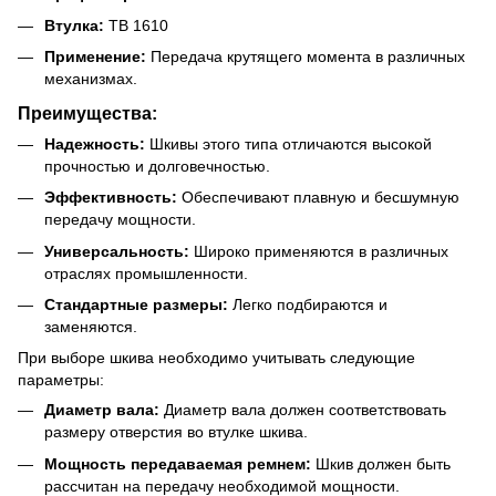
Втулка:
ТВ 1610
Применение:
Передача крутящего момента в различных
механизмах.
Преимущества:
Надежность:
Шкивы этого типа отличаются высокой
прочностью и долговечностью.
Эффективность:
Обеспечивают плавную и бесшумную
передачу мощности.
Универсальность:
Широко применяются в различных
отраслях промышленности.
Стандартные размеры:
Легко подбираются и
заменяются.
При выборе шкива необходимо учитывать следующие
параметры:
Диаметр вала:
Диаметр вала должен соответствовать
размеру отверстия во втулке шкива.
Мощность передаваемая ремнем:
Шкив должен быть
рассчитан на передачу необходимой мощности.