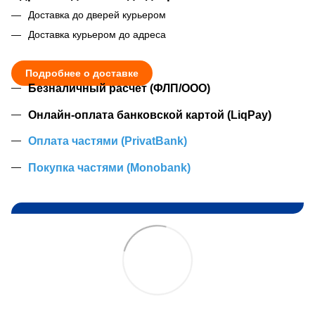
Доставка до дверей курьером
Доставка курьером до адреса
Подробнее о доставке
Безналичный расчет (ФЛП/ООО)
Онлайн-оплата банковской картой (LiqPay)
Оплата частями (PrivatBank)
Покупка частями (Monobank)