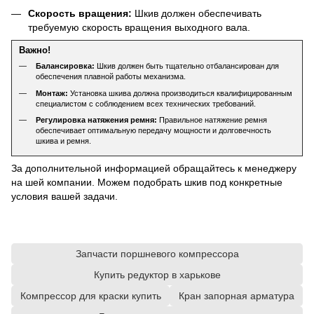
Скорость вращения:
Шкив должен обеспечивать
требуемую скорость вращения выходного вала.
Важно!
Балансировка:
Шкив должен быть тщательно отбалансирован для
обеспечения плавной работы механизма.
Монтаж:
Установка шкива должна производиться квалифицированным
специалистом с соблюдением всех технических требований.
Регулировка натяжения ремня:
Правильное натяжение ремня
обеспечивает оптимальную передачу мощности и долговечность
шкива и ремня.
За дополнительной информацией обращайтесь к менеджеру
на шей компании. Можем подобрать шкив под конкретные
условия вашей задачи.
Запчасти поршневого компрессора
Купить редуктор в харькове
Компрессор для краски купить
Кран запорная арматура