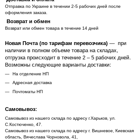
Отправка по Украине в течении 2-5 рабочих дней после
оформления заказа.
Возврат и обмен
Возврат или обмен товара в течение 14 дней
Новая Почта (по тарифам перевозчика)
— при
наличии в полном объеме товара на складах,
отгрузка происходит в течение 2 – 5 рабочих дней.
Возможны следующие варианты доставки:
На отделение НП
Адресная доставка
Почтоматы НП
Самовывоз:
Самовывоз из нашего склада по адресу г.Харьков, ул.
С.Костюченко, 47.
Самовывоз из нашего склада по адресу г. Вишневое, Киевская
область, Вячеслава Чорновола, 41,