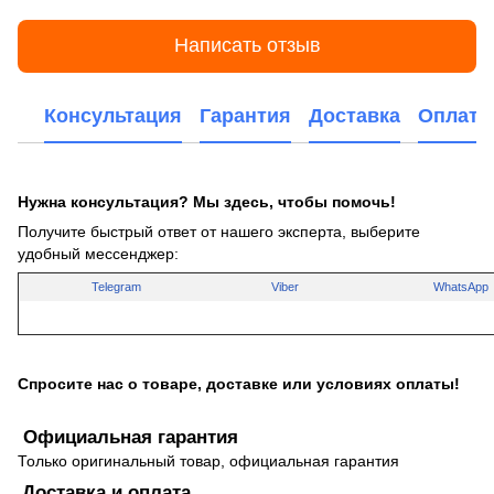
Написать отзыв
Консультация
Гарантия
Доставка
Оплата
Нужна консультация? Мы здесь, чтобы помочь!
Получите быстрый ответ от нашего эксперта, выберите
удобный мессенджер:
Telegram
Viber
WhatsApp
Спросите нас о товаре, доставке или условиях оплаты!
Официальная гарантия
Только оригинальный товар, официальная гарантия
Доставка и оплата