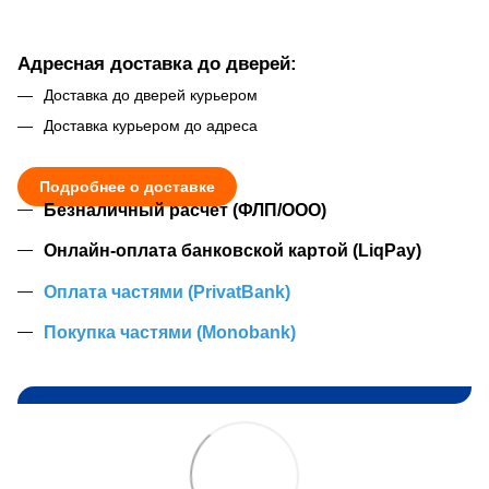
Адресная доставка до дверей:
Доставка до дверей курьером
Доставка курьером до адреса
Подробнее о доставке
Безналичный расчет (ФЛП/ООО)
Онлайн-оплата банковской картой (LiqPay)
Оплата частями (PrivatBank)
Покупка частями (Monobank)