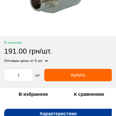
В наличии
191.00 грн/шт.
Оптовые цены
от 5 шт.
Купить
шт.
В избранное
К сравнению
Характеристики