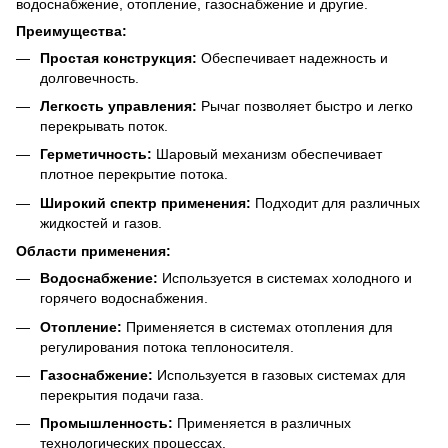
водоснабжение, отопление, газоснабжение и другие.
Преимущества:
Простая конструкция:
Обеспечивает надежность и
долговечность.
Легкость управления:
Рычаг позволяет быстро и легко
перекрывать поток.
Герметичность:
Шаровый механизм обеспечивает
плотное перекрытие потока.
Широкий спектр применения:
Подходит для различных
жидкостей и газов.
Области применения:
Водоснабжение:
Используется в системах холодного и
горячего водоснабжения.
Отопление:
Применяется в системах отопления для
регулирования потока теплоносителя.
Газоснабжение:
Используется в газовых системах для
перекрытия подачи газа.
Промышленность:
Применяется в различных
технологических процессах.