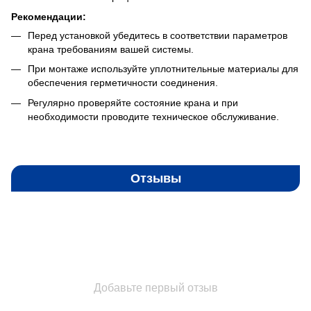
Рекомендации:
Перед установкой убедитесь в соответствии параметров
крана требованиям вашей системы.
При монтаже используйте уплотнительные материалы для
обеспечения герметичности соединения.
Регулярно проверяйте состояние крана и при
необходимости проводите техническое обслуживание.
Отзывы
Добавьте первый отзыв