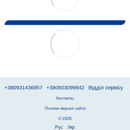
+380931436957
+380503099942
Відділ сервісу
Контакты
Полная версия сайта
© 2026
Рус
Укр