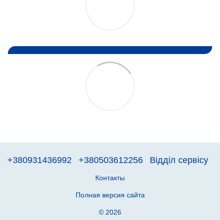
+380931436992
+380503612256
Відділ сервісу
Контакты
Полная версия сайта
© 2026