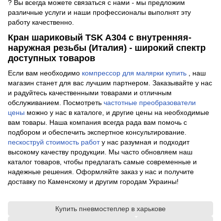
? Вы всегда можете связаться с нами - мы предложим
различные услуги и наши профессионалы выполнят эту
работу качественно.
Кран шариковый TSK A304 с внутренняя-
наружная резьбы (Италия) - широкий спектр
доступных товаров
Если вам необходимо
компрессор для малярки купить
, наш
магазин станет для вас лучшим партнером. Заказывайте у нас
и радуйтесь качественными товарами и отличным
обслуживанием. Посмотреть
частотные преобразователи
цены
можно у нас в каталоге, и другие цены на необходимые
вам товары. Наша компания всегда рада вам помочь с
подбором и обеспечить экспертное консультирование.
пескоструй стоимость работ
у нас разумная и подходит
высокому качеству продукции. Мы часто обновляем наш
каталог товаров, чтобы предлагать самые современные и
надежные решения. Оформляйте заказ у нас и получите
доставку по Каменскому и другим городам Украины!
Купить пневмостеплер в харькове