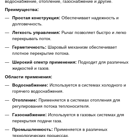
водоснабжение, отопление, газоснабжение и другие.
Преимущества:
Простая конструкция:
Обеспечивает надежность и
долговечность.
Легкость управления:
Рычаг позволяет быстро и легко
перекрывать поток.
Герметичность:
Шаровый механизм обеспечивает
плотное перекрытие потока.
Широкий спектр применения:
Подходит для различных
жидкостей и газов.
Области применения:
Водоснабжение:
Используется в системах холодного и
горячего водоснабжения.
Отопление:
Применяется в системах отопления для
регулирования потока теплоносителя.
Газоснабжение:
Используется в газовых системах для
перекрытия подачи газа.
Промышленность:
Применяется в различных
технологических процессах.