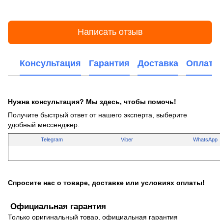
Написать отзыв
Консультация
Гарантия
Доставка
Оплата
Нужна консультация? Мы здесь, чтобы помочь!
Получите быстрый ответ от нашего эксперта, выберите
удобный мессенджер:
Telegram
Viber
WhatsApp
Спросите нас о товаре, доставке или условиях оплаты!
Официальная гарантия
Только оригинальный товар, официальная гарантия