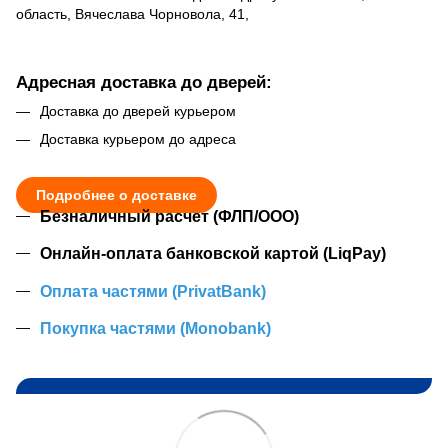
область, Вячеслава Чорновола, 41,
Адресная доставка до дверей:
Доставка до дверей курьером
Доставка курьером до адреса
Подробнее о доставке
Безналичный расчет (ФЛП/ООО)
Онлайн-оплата банковской картой (LiqPay)
Оплата частями (PrivatBank)
Покупка частями (Monobank)