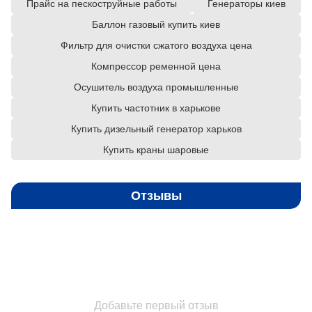
Прайс на пескоструйные работы
Генераторы киев
Баллон газовый купить киев
Фильтр для очистки сжатого воздуха цена
Компрессор ременной цена
Осушитель воздуха промышленные
Купить частотник в харькове
Купить дизельный генератор харьков
Купить краны шаровые
Отзывы
Добавьте первый отзыв