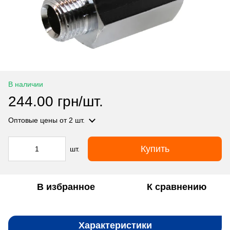
В наличии
244.00 грн/шт.
Оптовые цены
от 2 шт.
Купить
шт.
В избранное
К сравнению
Характеристики