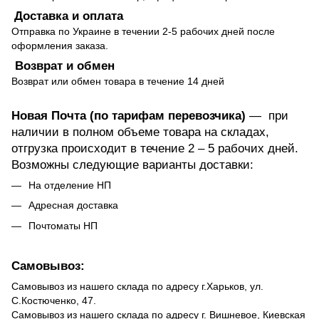
Доставка и оплата
Отправка по Украине в течении 2-5 рабочих дней после
оформления заказа.
Возврат и обмен
Возврат или обмен товара в течение 14 дней
Новая Почта (по тарифам перевозчика)
— при
наличии в полном объеме товара на складах,
отгрузка происходит в течение 2 – 5 рабочих дней.
Возможны следующие варианты доставки:
На отделение НП
Адресная доставка
Почтоматы НП
Самовывоз:
Самовывоз из нашего склада по адресу г.Харьков, ул.
С.Костюченко, 47.
Самовывоз из нашего склада по адресу г. Вишневое, Киевская