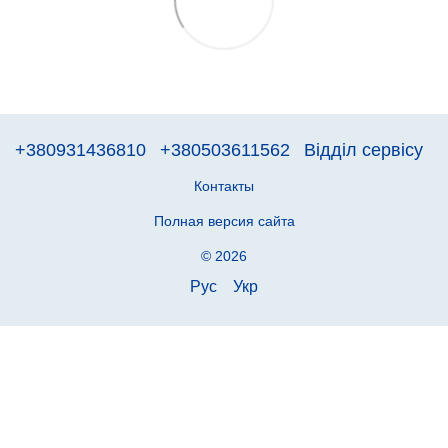
+380931436810
+380503611562
Відділ сервісу
Контакты
Полная версия сайта
© 2026
Рус
Укр