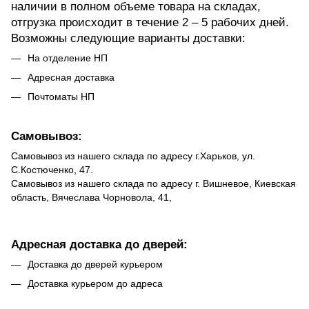
наличии в полном объеме товара на складах,
отгрузка происходит в течение 2 – 5 рабочих дней.
Возможны следующие варианты доставки:
На отделение НП
Адресная доставка
Почтоматы НП
Самовывоз:
Самовывоз из нашего склада по адресу г.Харьков, ул.
С.Костюченко, 47.
Самовывоз из нашего склада по адресу г. Вишневое, Киевская
область, Вячеслава Чорновола, 41,
Адресная доставка до дверей:
Доставка до дверей курьером
Доставка курьером до адреса