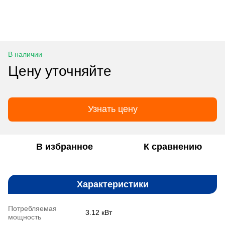
В наличии
Цену уточняйте
Узнать цену
В избранное
К сравнению
Характеристики
Потребляемая
3.12 кВт
мощность