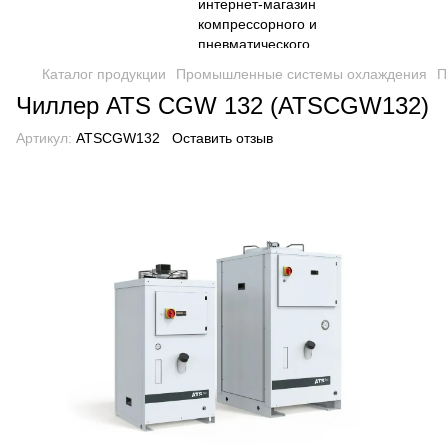
Каталог продукции
Промышленные системы охлаждения
П
Чиллер ATS CGW 132 (ATSCGW132)
Артикул:
ATSCGW132
Оставить отзыв