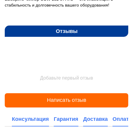
стабильность и долговечность вашего оборудования!
Отзывы
Добавьте первый отзыв
Написать отзыв
Консультация
Гарантия
Доставка
Оплата