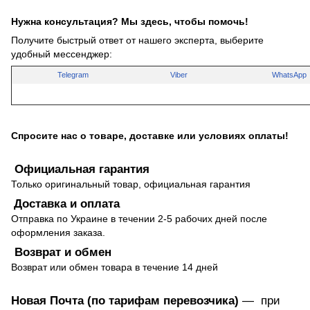
Нужна консультация? Мы здесь, чтобы помочь!
Получите быстрый ответ от нашего эксперта, выберите
удобный мессенджер:
Telegram
Viber
WhatsApp
Спросите нас о товаре, доставке или условиях оплаты!
Официальная гарантия
Только оригинальный товар, официальная гарантия
Доставка и оплата
Отправка по Украине в течении 2-5 рабочих дней после
оформления заказа.
Возврат и обмен
Возврат или обмен товара в течение 14 дней
Новая Почта (по тарифам перевозчика)
— при