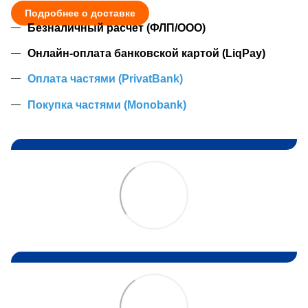
Подробнее о доставке
Безналичный расчет (ФЛП/ООО)
Онлайн-оплата банковской картой (LiqPay)
Оплата частями (PrivatBank)
Покупка частями (Monobank)