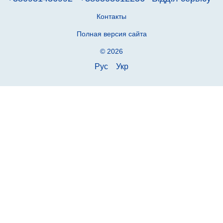
Контакты
Полная версия сайта
© 2026
Рус
Укр