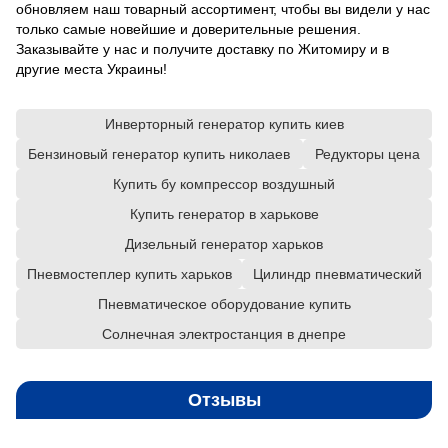
обновляем наш товарный ассортимент, чтобы вы видели у нас
только самые новейшие и доверительные решения.
Заказывайте у нас и получите доставку по Житомиру и в
другие места Украины!
Инверторный генератор купить киев
Бензиновый генератор купить николаев
Редукторы цена
Купить бу компрессор воздушный
Купить генератор в харькове
Дизельный генератор харьков
Пневмостеплер купить харьков
Цилиндр пневматический
Пневматическое оборудование купить
Солнечная электростанция в днепре
Отзывы