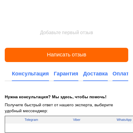
Добавьте первый отзыв
Написать отзыв
Консультация
Гарантия
Доставка
Оплата
Нужна консультация? Мы здесь, чтобы помочь!
Получите быстрый ответ от нашего эксперта, выберите
удобный мессенджер:
Telegram
Viber
WhatsApp