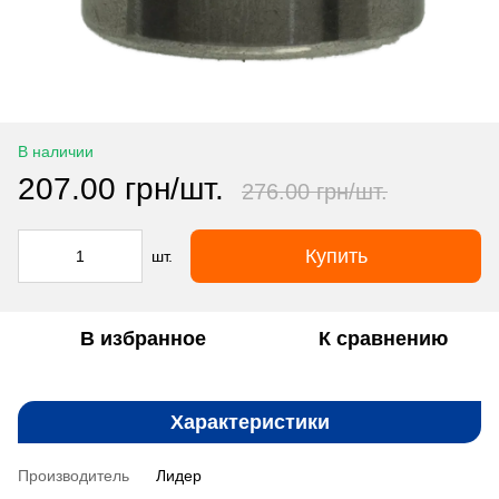
В наличии
207.00 грн/шт.
276.00 грн/шт.
Купить
шт.
В избранное
К сравнению
Характеристики
Производитель
Лидер