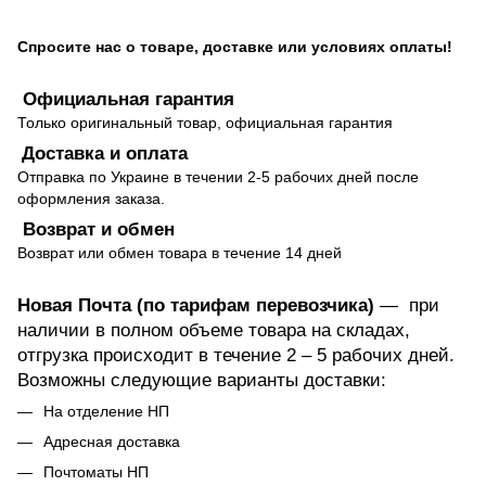
Спросите нас о товаре, доставке или условиях оплаты!
Официальная гарантия
Только оригинальный товар, официальная гарантия
Доставка и оплата
Отправка по Украине в течении 2-5 рабочих дней после
оформления заказа.
Возврат и обмен
Возврат или обмен товара в течение 14 дней
Новая Почта (по тарифам перевозчика)
— при
наличии в полном объеме товара на складах,
отгрузка происходит в течение 2 – 5 рабочих дней.
Возможны следующие варианты доставки:
На отделение НП
Адресная доставка
Почтоматы НП