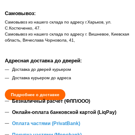
Самовывоз:
Самовывоз из нашего склада по адресу г.Харьков, ул.
С.Костюченко, 47.
Самовывоз из нашего склада по адресу г. Вишневое, Киевская
область, Вячеслава Чорновола, 41,
Адресная доставка до дверей:
Доставка до дверей курьером
Доставка курьером до адреса
Подробнее о доставке
Безналичный расчет (ФЛП/ООО)
Онлайн-оплата банковской картой (LiqPay)
Оплата частями (PrivatBank)
Покупка частями (Monobank)