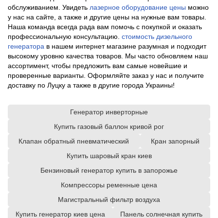
обслуживанием. Увидеть
лазерное оборудование цены
можно
у нас на сайте, а также и другие цены на нужные вам товары.
Наша команда всегда рада вам помочь с покупкой и оказать
профессиональную консультацию.
стоимость дизельного
генератора
в нашем интернет магазине разумная и подходит
высокому уровню качества товаров. Мы часто обновляем наш
ассортимент, чтобы предложить вам самые новейшие и
проверенные варианты. Оформляйте заказ у нас и получите
доставку по Луцку а также в другие города Украины!
Генератор инверторные
Купить газовый баллон кривой рог
Клапан обратный пневматический
Кран запорный
Купить шаровый кран киев
Бензиновый генератор купить в запорожье
Компрессоры ременные цена
Магистральный фильтр воздуха
Купить генератор киев цена
Панель солнечная купить