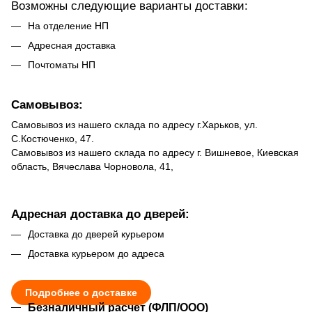
Возможны следующие варианты доставки:
На отделение НП
Адресная доставка
Почтоматы НП
Самовывоз:
Самовывоз из нашего склада по адресу г.Харьков, ул.
С.Костюченко, 47.
Самовывоз из нашего склада по адресу г. Вишневое, Киевская
область, Вячеслава Чорновола, 41,
Адресная доставка до дверей:
Доставка до дверей курьером
Доставка курьером до адреса
Подробнее о доставке
Безналичный расчет (ФЛП/ООО)