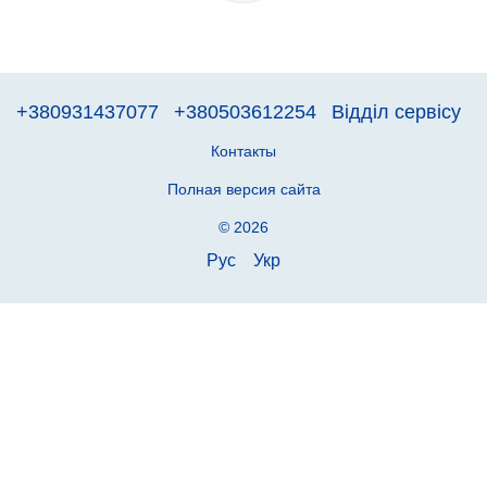
+380931437077
+380503612254
Відділ сервісу
Контакты
Полная версия сайта
© 2026
Рус
Укр