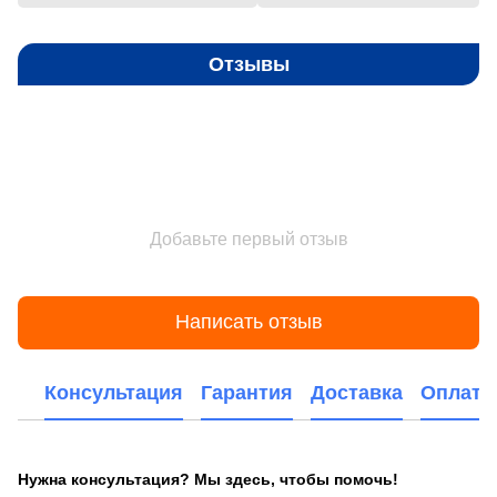
Отзывы
Добавьте первый отзыв
Написать отзыв
Консультация
Гарантия
Доставка
Оплата
Нужна консультация? Мы здесь, чтобы помочь!