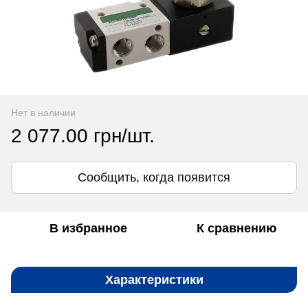
Нет в наличии
2 077.00 грн/шт.
Сообщить, когда появится
В избранное
К сравнению
Характеристики