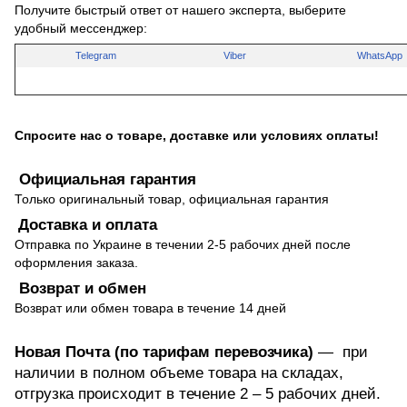
Получите быстрый ответ от нашего эксперта, выберите
удобный мессенджер:
Telegram
Viber
WhatsApp
Спросите нас о товаре, доставке или условиях оплаты!
Официальная гарантия
Только оригинальный товар, официальная гарантия
Доставка и оплата
Отправка по Украине в течении 2-5 рабочих дней после
оформления заказа.
Возврат и обмен
Возврат или обмен товара в течение 14 дней
Новая Почта (по тарифам перевозчика)
— при
наличии в полном объеме товара на складах,
отгрузка происходит в течение 2 – 5 рабочих дней.