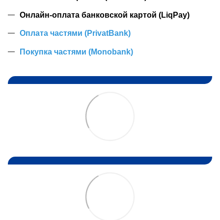
Онлайн-оплата банковской картой (LiqPay)
Оплата частями (PrivatBank)
Покупка частями (Monobank)