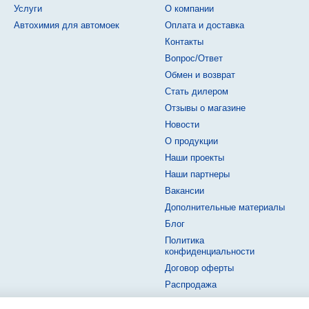
Услуги
О компании
Автохимия для автомоек
Оплата и доставка
Контакты
Вопрос/Ответ
Обмен и возврат
Стать дилером
Отзывы о магазине
Новости
О продукции
Наши проекты
Наши партнеры
Вакансии
Дополнительные материалы
Блог
Политика
конфиденциальности
Договор оферты
Распродажа