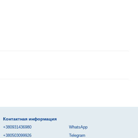
Контактная информация
+380931436980
WhatsApp
+380503099926
Telegram