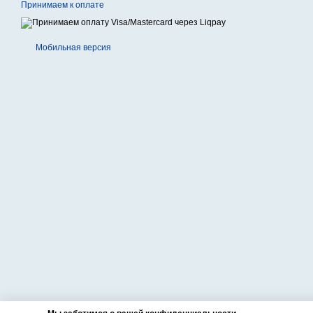
Принимаем к оплате
Мобильная версия