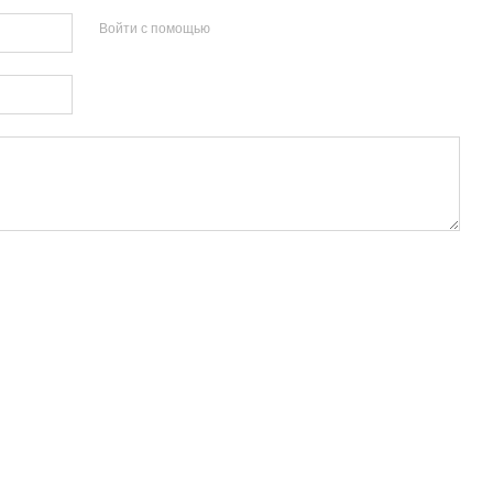
Войти с помощью