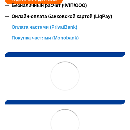
Безналичный расчет (ФЛП/ООО)
Онлайн-оплата банковской картой (LiqPay)
Оплата частями (PrivatBank)
Покупка частями (Monobank)