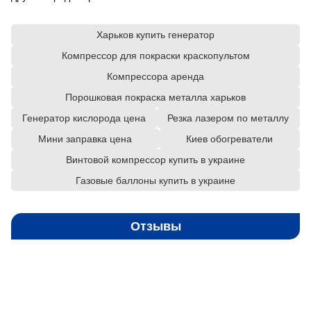
Харьков купить генератор
Компрессор для покраски краскопультом
Компрессора аренда
Порошковая покраска металла харьков
Генератор кислорода цена
Резка лазером по металлу
Мини заправка цена
Киев обогреватели
Винтовой компрессор купить в украине
Газовые баллоны купить в украине
Отзывы