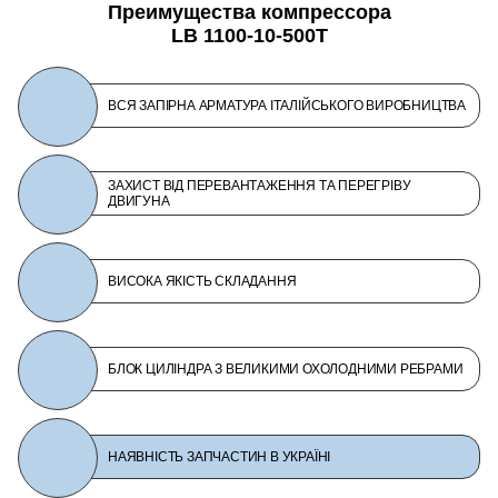
Преимущества компрессора
LB 1100-10-500T
ВСЯ ЗАПІРНА АРМАТУРА ІТАЛІЙСЬКОГО ВИРОБНИЦТВА
ЗАХИСТ ВІД ПЕРЕВАНТАЖЕННЯ ТА ПЕРЕГРІВУ
ДВИГУНА
ВИСОКА ЯКІСТЬ СКЛАДАННЯ
БЛОК ЦИЛІНДРА З ВЕЛИКИМИ ОХОЛОДНИМИ РЕБРАМИ
НАЯВНІСТЬ ЗАПЧАСТИН В УКРАЇНІ