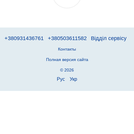
+380931436761
+380503611582
Відділ сервісу
Контакты
Полная версия сайта
© 2026
Рус
Укр