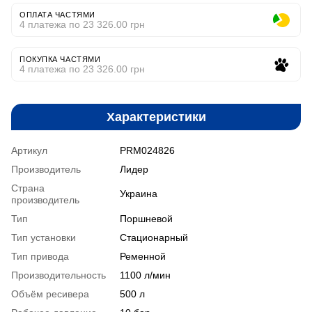
ОПЛАТА ЧАСТЯМИ
4 платежа по 23 326.00 грн
ПОКУПКА ЧАСТЯМИ
4 платежа по 23 326.00 грн
Характеристики
Артикул
PRM024826
Производитель
Лидер
Страна
Украина
производитель
Тип
Поршневой
Тип установки
Стационарный
Тип привода
Ременной
Производительность
1100 л/мин
Объём ресивера
500 л