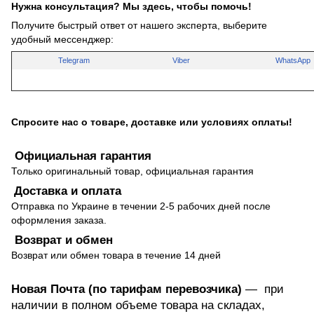
Нужна консультация? Мы здесь, чтобы помочь!
Получите быстрый ответ от нашего эксперта, выберите
удобный мессенджер:
Telegram
Viber
WhatsApp
Спросите нас о товаре, доставке или условиях оплаты!
Официальная гарантия
Только оригинальный товар, официальная гарантия
Доставка и оплата
Отправка по Украине в течении 2-5 рабочих дней после
оформления заказа.
Возврат и обмен
Возврат или обмен товара в течение 14 дней
Новая Почта (по тарифам перевозчика)
— при
наличии в полном объеме товара на складах,