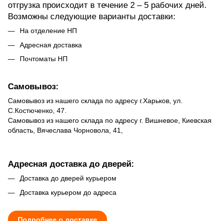
отгрузка происходит в течение 2 – 5 рабочих дней.
Возможны следующие варианты доставки:
На отделение НП
Адресная доставка
Почтоматы НП
Самовывоз:
Самовывоз из нашего склада по адресу г.Харьков, ул.
С.Костюченко, 47.
Самовывоз из нашего склада по адресу г. Вишневое, Киевская
область, Вячеслава Чорновола, 41,
Адресная доставка до дверей:
Доставка до дверей курьером
Доставка курьером до адреса
Подробнее о доставке