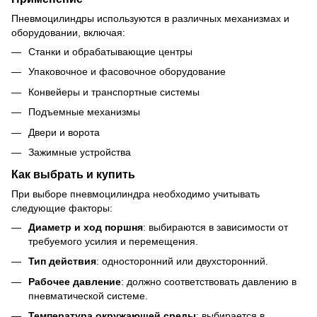
Пневмоцилиндры используются в различных механизмах и
оборудовании, включая:
Станки и обрабатывающие центры
Упаковочное и фасовочное оборудование
Конвейеры и транспортные системы
Подъемные механизмы
Двери и ворота
Зажимные устройства
Как выбрать и купить
При выборе пневмоцилиндра необходимо учитывать
следующие факторы:
Диаметр и ход поршня
: выбираются в зависимости от
требуемого усилия и перемещения.
Тип действия
: односторонний или двухсторонний.
Рабочее давление
: должно соответствовать давлению в
пневматической системе.
Температура окружающей среды
: выбирается в