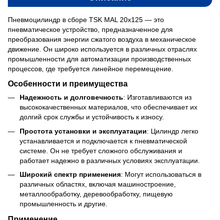
Пневмоцилиндр в сборе TSK MAL 20x125 — это
пневматическое устройство, предназначенное для
преобразования энергии сжатого воздуха в механическое
движение. Он широко используется в различных отраслях
промышленности для автоматизации производственных
процессов, где требуется линейное перемещение.
Особенности и преимущества
Надежность и долговечность
: Изготавливаются из
высококачественных материалов, что обеспечивает их
долгий срок службы и устойчивость к износу.
Простота установки и эксплуатации
: Цилиндр легко
устанавливается и подключается к пневматической
системе. Он не требует сложного обслуживания и
работает надежно в различных условиях эксплуатации.
Широкий спектр применения
: Могут использоваться в
различных областях, включая машиностроение,
металлообработку, деревообработку, пищевую
промышленность и другие.
Применение