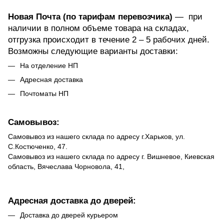
Новая Почта (по тарифам перевозчика)
— при
наличии в полном объеме товара на складах,
отгрузка происходит в течение 2 – 5 рабочих дней.
Возможны следующие варианты доставки:
На отделение НП
Адресная доставка
Почтоматы НП
Самовывоз:
Самовывоз из нашего склада по адресу г.Харьков, ул.
С.Костюченко, 47.
Самовывоз из нашего склада по адресу г. Вишневое, Киевская
область, Вячеслава Чорновола, 41,
Адресная доставка до дверей:
Доставка до дверей курьером