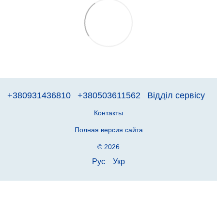
+380931436810
+380503611562
Відділ сервісу
Контакты
Полная версия сайта
© 2026
Рус
Укр