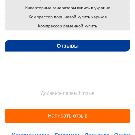
Инверторные генераторы купить в украине
Компрессор поршневой купить харьков
Компрессор ременной купить
Отзывы
Добавьте первый отзыв
Написать отзыв