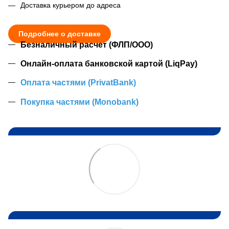
Доставка курьером до адреса
Подробнее о доставке
Безналичный расчет (ФЛП/ООО)
Онлайн-оплата банковской картой (LiqPay)
Оплата частями (PrivatBank)
Покупка частями (Monobank)