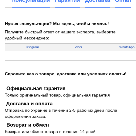
Консультация
Гарантия
Доставка
Оплата
Нужна консультация? Мы здесь, чтобы помочь!
Получите быстрый ответ от нашего эксперта, выберите
удобный мессенджер:
Telegram
Viber
WhatsApp
Спросите нас о товаре, доставке или условиях оплаты!
Официальная гарантия
Только оригинальный товар, официальная гарантия
Доставка и оплата
Отправка по Украине в течении 2-5 рабочих дней после
оформления заказа.
Возврат и обмен
Возврат или обмен товара в течение 14 дней