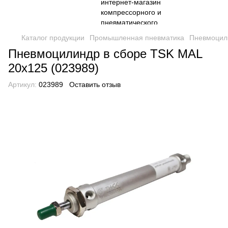
Каталог продукции
Промышленная пневматика
Пневмоцил
Пневмоцилиндр в сборе TSK MAL
20x125 (023989)
Артикул:
023989
Оставить отзыв