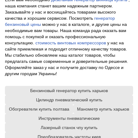
наша компания станет вашим надежным партнером.
Заказывайте у нас и восхищайтесь товарами высокого
качества и хорошим сервисом. Посмотреть
генератор
бензиновый цены
можно у нас в каталоге, и другие цены на
необходимые вам товары. Наша команда рада оказать вам
помощь с покупкой и оказать профессиональную
консультацию.
стоимость винтовых компрессоров
у нас на
сайте приемлемая и подходит отличному качеству товаров.
Мы стабильно обновляем наш каталог товаров, чтобы
предлагать самые современные и доверительные решения.
Оформляйте заказ у нас и получите доставку по Одессе и
другим городам Украины!
Бензиновый генератор купить харьков
Цилиндр пневматический купить
Обогреватели купить полтава
Манометр купить харьков
Инструменты пневматические
Лазерный станок чпу купить
Преобразователь частоты киев