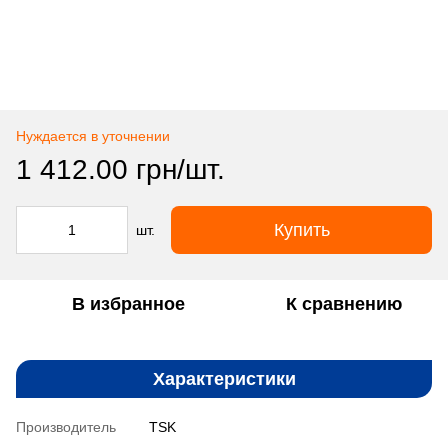
Нуждается в уточнении
1 412.00 грн/шт.
Купить
шт.
В избранное
К сравнению
Характеристики
Производитель
TSK