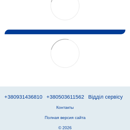
+380931436810
+380503611562
Відділ сервісу
Контакты
Полная версия сайта
© 2026