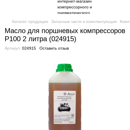
Каталог продукции
Запасные части и комплектующие
Комп
Масло для поршневых компрессоров
P100 2 литра (024915)
Артикул:
024915
Оставить отзыв