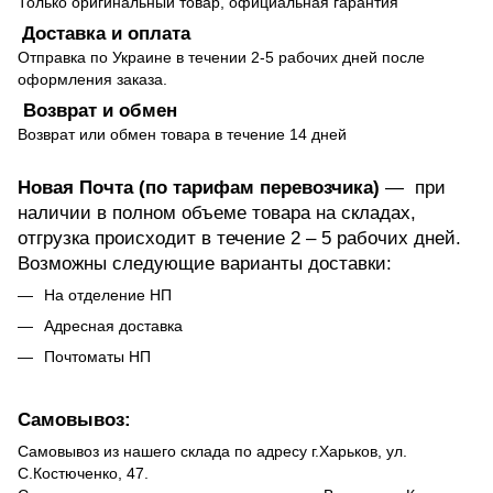
Только оригинальный товар, официальная гарантия
Доставка и оплата
Отправка по Украине в течении 2-5 рабочих дней после
оформления заказа.
Возврат и обмен
Возврат или обмен товара в течение 14 дней
Новая Почта (по тарифам перевозчика)
— при
наличии в полном объеме товара на складах,
отгрузка происходит в течение 2 – 5 рабочих дней.
Возможны следующие варианты доставки:
На отделение НП
Адресная доставка
Почтоматы НП
Самовывоз:
Самовывоз из нашего склада по адресу г.Харьков, ул.
С.Костюченко, 47.