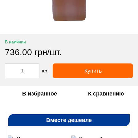
В наличии
736.00 грн/шт.
Купить
шт.
В избранное
К сравнению
Вместе дешевле