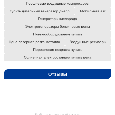
Поршневые воздушные компрессоры
Купить дизельный генератор днепр
Мобильная азс
Генераторы кислорода
Электрогенераторы бензиновые цены
Пневмооборудование купить
Цена лазерная резка металла
Воздушные ресиверы
Порошковая покраска купить
Солнечная электростанция купить цена
Отзывы
Добавьте первый отзыв