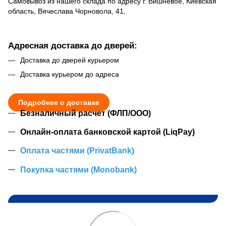
Самовывоз из нашего склада по адресу г. Вишневое, Киевская
область, Вячеслава Чорновола, 41,
Адресная доставка до дверей:
Доставка до дверей курьером
Доставка курьером до адреса
Подробнее о доставке
Безналичный расчет (ФЛП/ООО)
Онлайн-оплата банковской картой (LiqPay)
Оплата частями (PrivatBank)
Покупка частями (Monobank)