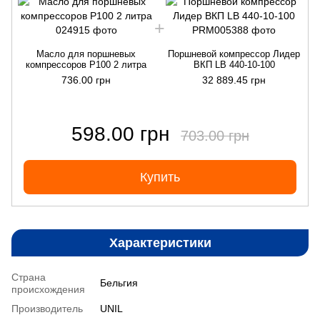
Масло для поршневых
Поршневой компрессор Лидер
компрессоров P100 2 литра
ВКП LB 440-10-100
736.00 грн
32 889.45 грн
598.00 грн
703.00 грн
Купить
Характеристики
Страна
Бельгия
происхождения
Производитель
UNIL