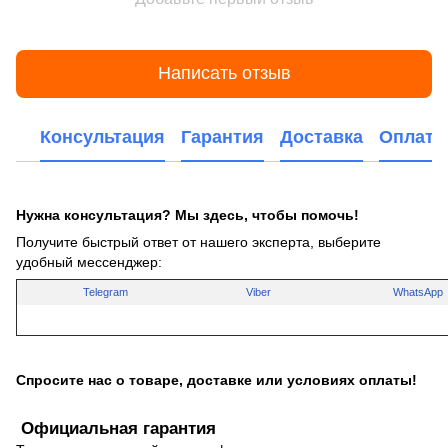
Написать отзыв
Консультация
Гарантия
Доставка
Оплата
Нужна консультация? Мы здесь, чтобы помочь!
Получите быстрый ответ от нашего эксперта, выберите
удобный мессенджер:
Telegram
Viber
WhatsApp
Спросите нас о товаре, доставке или условиях оплаты!
Официальная гарантия