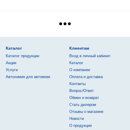
Каталог
Клиентам
Каталог продукции
Вход в личный кабинет
Акции
Каталог
Услуги
О компании
Автохимия для автомоек
Оплата и доставка
Контакты
Вопрос/Ответ
Обмен и возврат
Стать дилером
Отзывы о магазине
Новости
О продукции