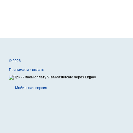
© 2026
Принимаем к оплате
Мобильная версия