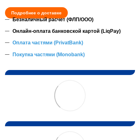
Подробнее о доставке
Безналичный расчет (ФЛП/ООО)
Онлайн-оплата банковской картой (LiqPay)
Оплата частями (PrivatBank)
Покупка частями (Monobank)