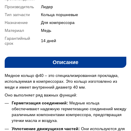
Производитель
Лидер
Тип запчасти
Кольца поршневые
Назначение
Для компрессора
Материал
Медь
Гарантийный
14 дней
срок
Описание
Медное кольцо ф40 – это специализированная прокладка,
используемая в компрессорах. Это кольцо изготовлено из
меди и имеет внутренний диаметр 40 мм.
Оно выполняет ряд важных функций:
Герметизация соединений:
Медные кольца
обеспечивают надежную герметизацию соединений между
различными компонентами компрессора, предотвращая
утечки масла и воздуха.
Уплотнение движущихся частей:
Они используются для