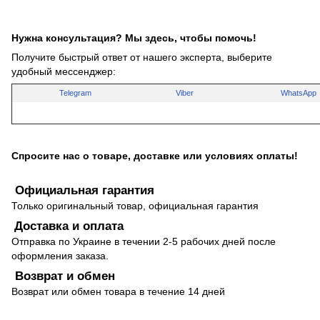
Нужна консультация? Мы здесь, чтобы помочь!
Получите быстрый ответ от нашего эксперта, выберите
удобный мессенджер:
Telegram
Viber
WhatsApp
Спросите нас о товаре, доставке или условиях оплаты!
Официальная гарантия
Только оригинальный товар, официальная гарантия
Доставка и оплата
Отправка по Украине в течении 2-5 рабочих дней после
оформления заказа.
Возврат и обмен
Возврат или обмен товара в течение 14 дней