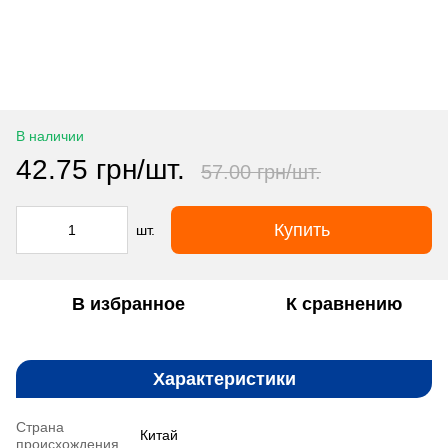
В наличии
42.75 грн/шт.
57.00 грн/шт.
Купить
шт.
В избранное
К сравнению
Характеристики
Страна
Китай
происхождения