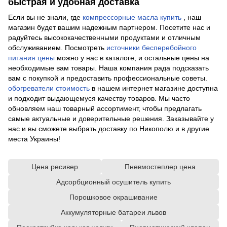
быстрая и удобная доставка
Если вы не знали, где
компрессорные масла купить
, наш
магазин будет вашим надежным партнером. Посетите нас и
радуйтесь высококачественными продуктами и отличным
обслуживанием. Посмотреть
источники бесперебойного
питания цены
можно у нас в каталоге, и остальные цены на
необходимые вам товары. Наша компания рада подсказать
вам с покупкой и предоставить профессиональные советы.
обогреватели стоимость
в нашем интернет магазине доступна
и подходит выдающемуся качеству товаров. Мы часто
обновляем наш товарный ассортимент, чтобы предлагать
самые актуальные и доверительные решения. Заказывайте у
нас и вы сможете выбрать доставку по Никополю и в другие
места Украины!
Цена ресивер
Пневмостеплер цена
Адсорбционный осушитель купить
Порошковое окрашивание
Аккумуляторные батареи львов