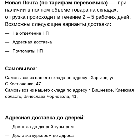
Новая Почта (по тарифам перевозчика)
— при
наличии в полном объеме товара на складах,
отгрузка происходит в течение 2 – 5 рабочих дней.
Возможны следующие варианты доставки:
На отделение НП
Адресная доставка
Почтоматы НП
Самовывоз:
Самовывоз из нашего склада по адресу г.Харьков, ул.
С.Костюченко, 47.
Самовывоз из нашего склада по адресу г. Вишневое, Киевская
область, Вячеслава Чорновола, 41,
Адресная доставка до дверей:
Доставка до дверей курьером
Доставка курьером до адреса