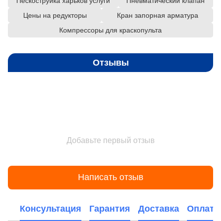
Пескоструйка харьков услуги
Пневматический клапан
Цены на редукторы
Кран запорная арматура
Компрессоры для краскопульта
Отзывы
Добавьте первый отзыв
Написать отзыв
Консультация
Гарантия
Доставка
Оплата