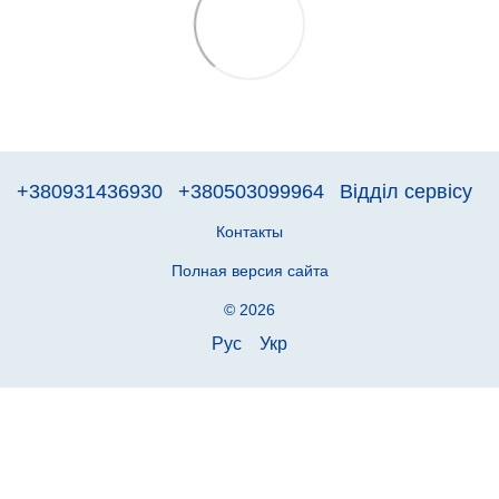
+380931436930
+380503099964
Відділ сервісу
Контакты
Полная версия сайта
© 2026
Рус
Укр