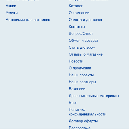
Акции
Каталог
Услуги
О компании
Автохимия для автомоек
Оплата и доставка
Контакты
Вопрос/Ответ
Обмен и возврат
Стать дилером
Отзывы о магазине
Новости
О продукции
Наши проекты
Наши партнеры
Вакансии
Дополнительные материалы
Блог
Политика
конфиденциальности
Договор оферты
Распродажа