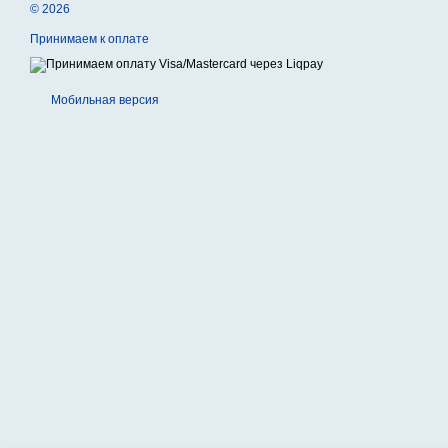
© 2026
Принимаем к оплате
Мобильная версия