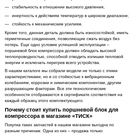
стабильность в отношении высокого давления;
инертность к действиям температур в широком диапазоне;
стойкость к механическим усилиям.
Кроме того, данная деталь должна быть износостойкой, иметь
герметичные соединения, позволяющие сжать воздух без
потерь. Еще одно условие успешной эксплуатации –
поршневой блок компрессора должен обладать высокой
теплопроводностью, способной отводить излишки тепловой
энергии и исключать перегрев всего устройства.
В нашем каталоге мы собрали модели не только с этими
характеристиками, но и со стойкостью к вибрационным
колебаниям, коррозии и химическим компонентам, другим
разрушающим факторам. Все эти технологические
особенности отображаются в сертификате соответствия на
каждый образец этого комплектующего.
Почему стоит купить поршневой блок для
компрессора в магазине «ТИСК»
Покупка таких запчастей в нашем магазине выгодна по
разным причинам. Одна из них – продажа только