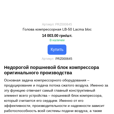
Артикул: PRZ000645
Голова компрессорная LB-50 Lacma bloc
14 003.00 грн/шт.
В наличии
Купить
Артикул
PRZ000645
Недорогой поршневой блок компрессора
оригинального производства
Основная задача компрессорного оборудования –
продуцирование и подача потока сжатого воздуха. Именно за
эту функцию отвечает самый главный конструктивный
элемент всего устройства – поршневой блок компрессора,
который считается его сердцем. Именно от его
эффективности, производительности и надежности зависит
работоспособность всей системы подачи воздуха, а также