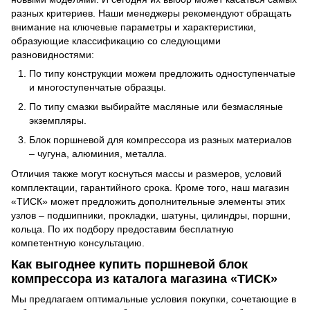
разных критериев. Наши менеджеры рекомендуют обращать
внимание на ключевые параметры и характеристики,
образующие классификацию со следующими
разновидностями:
По типу конструкции можем предложить одноступенчатые
и многоступенчатые образцы.
По типу смазки выбирайте масляные или безмасляные
экземпляры.
Блок поршневой для компрессора из разных материалов
– чугуна, алюминия, металла.
Отличия также могут коснуться массы и размеров, условий
комплектации, гарантийного срока. Кроме того, наш магазин
«ТИСК» может предложить дополнительные элементы этих
узлов – подшипники, прокладки, шатуны, цилиндры, поршни,
кольца. По их подбору предоставим бесплатную
компетентную консультацию.
Как выгоднее купить поршневой блок
компрессора из каталога магазина «ТИСК»
Мы предлагаем оптимальные условия покупки, сочетающие в