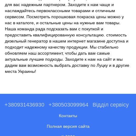
для вас надежным партнером. Заходите к нам чаще и
наслаждайтесь первоклассными товарами и отличным
сервисом. Посмотреть
порошковая покраска цены
можно у
нас в каталоге, и остальные цены на нужные вам товары.
Наша команда рада подсказать вам с покупкой и
предоставить квалифицированную консультацию.
стоимость
дизельный генератор
в нашем интернет магазине доступна и
подходит надежному качеству продукции. Мы стабильно
обновляем наш ассортимент, чтобы дать вам самые
актуальные лучшие подходы. Заходите к нам на сайт и мы
дадим вам возможность выбрать доставку по Луцку и в другие
места Украины!
+380931436930
+380503099964
Відділ сервісу
Контакты
Полная версия сайта