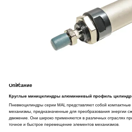
Описание
Круглые миницилиндры алюминиевый профиль цилиндр
Пневмоцилиндры серии MAL представляют собой компактные
механизмы, предназначенные для преобразования энергии сж
движение. Они широко применяются в различных отраслях пр
точное и быстрое перемещение элементов механизмов.