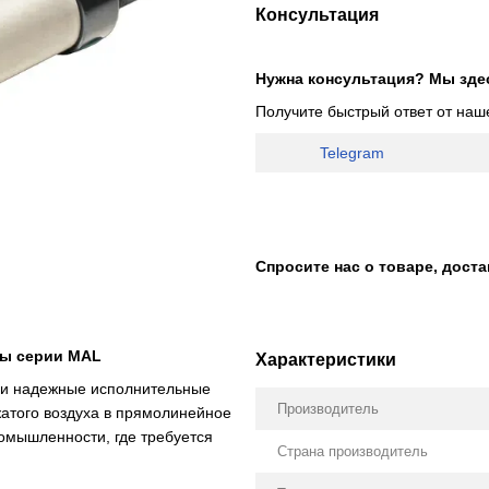
Консультация
Нужна консультация? Мы зде
Получите быстрый ответ от наш
Telegram
Спросите нас о товаре, дост
ы серии MAL
Характеристики
 и надежные исполнительные
Производитель
атого воздуха в прямолинейное
омышленности, где требуется
Страна производитель