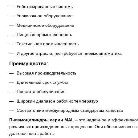
Роботизированные системы
Упаковочное оборудование
Медицинское оборудование
Пищевая промышленность
Текстильная промышленность
И другие отрасли, где требуется пневмоавтоматика
Преимущества:
Высокая производительность
Длительный срок службы
Простота обслуживания
Широкий диапазон рабочих температур
Соответствие международным стандартам качества
Пневмоцилиндры серии MAL
– это надежное и эффективно
различных производственных процессов. Они обеспечивают вы
долговечность работы.