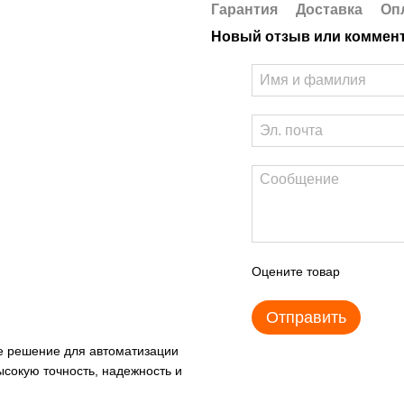
Гарантия
Доставка
Оп
Новый отзыв или коммен
Оцените товар
Отправить
е решение для автоматизации
сокую точность, надежность и