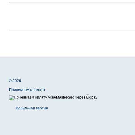
© 2026
Принимаем к оплате
Мобильная версия