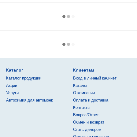
Каталог
Клиентам
Каталог продукции
Вход в личный кабинет
Акции
Каталог
Услуги
О компании
Автохимия для автомоек
Оплата и доставка
Контакты
Вопрос/Ответ
Обмен и возврат
Стать дилером
Отзывы о магазине