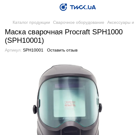
Каталог продукции
Сварочное оборудование
Аксессуары и
Маска сварочная Procraft SPH1000
(SPH10001)
Артикул:
SPH10001
Оставить отзыв