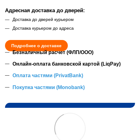
Адресная доставка до дверей:
Доставка до дверей курьером
Доставка курьером до адреса
Подробнее о доставке
Безналичный расчет (ФЛП/ООО)
Онлайн-оплата банковской картой (LiqPay)
Оплата частями (PrivatBank)
Покупка частями (Monobank)