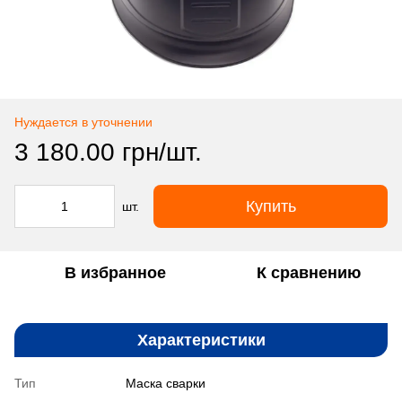
Нуждается в уточнении
3 180.00 грн/шт.
Купить
шт.
В избранное
К сравнению
Характеристики
Тип
Маска сварки