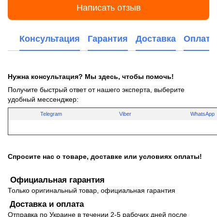
Написать отзыв
Консультация
Гарантия
Доставка
Оплата
Нужна консультация? Мы здесь, чтобы помочь!
Получите быстрый ответ от нашего эксперта, выберите
удобный мессенджер:
Telegram
Viber
WhatsApp
Спросите нас о товаре, доставке или условиях оплаты!
Официальная гарантия
Только оригинальный товар, официальная гарантия
Доставка и оплата
Отправка по Украине в течении 2-5 рабочих дней после