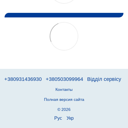
+380931436930
+380503099964
Відділ сервісу
Контакты
Полная версия сайта
© 2026
Рус
Укр