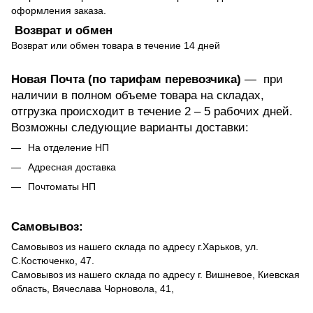
оформления заказа.
Возврат и обмен
Возврат или обмен товара в течение 14 дней
Новая Почта (по тарифам перевозчика)
— при
наличии в полном объеме товара на складах,
отгрузка происходит в течение 2 – 5 рабочих дней.
Возможны следующие варианты доставки:
На отделение НП
Адресная доставка
Почтоматы НП
Самовывоз:
Самовывоз из нашего склада по адресу г.Харьков, ул.
С.Костюченко, 47.
Самовывоз из нашего склада по адресу г. Вишневое, Киевская
область, Вячеслава Чорновола, 41,