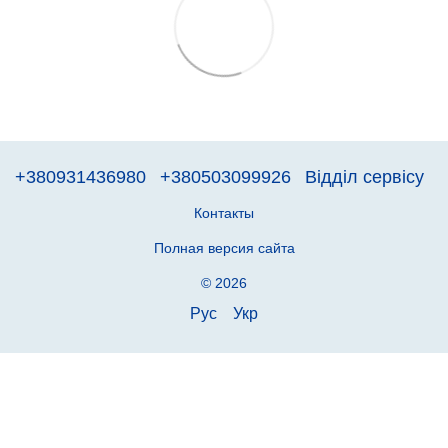
+380931436980
+380503099926
Відділ сервісу
Контакты
Полная версия сайта
© 2026
Рус
Укр