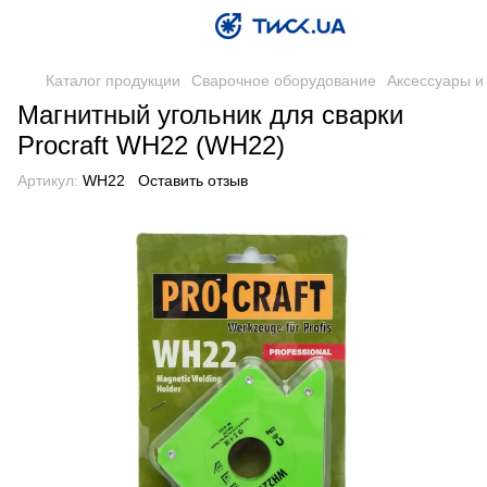
Каталог продукции
Сварочное оборудование
Аксессуары и
Магнитный угольник для сварки
Procraft WH22 (WH22)
Артикул:
WH22
Оставить отзыв