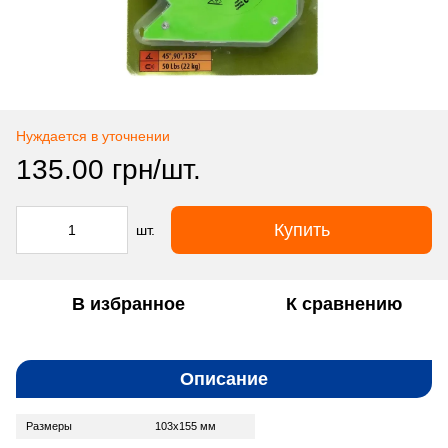
Нуждается в уточнении
135.00 грн/шт.
Купить
шт.
В избранное
К сравнению
Описание
Размеры
103x155 мм