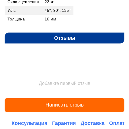
Сила сцепления
22 кг
Углы
45°, 90°, 135°
Толщина
16 мм
Отзывы
Добавьте первый отзыв
Написать отзыв
Консультация
Гарантия
Доставка
Оплата