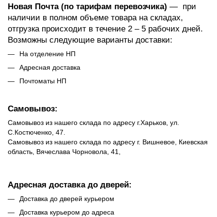
Новая Почта (по тарифам перевозчика)
— при
наличии в полном объеме товара на складах,
отгрузка происходит в течение 2 – 5 рабочих дней.
Возможны следующие варианты доставки:
На отделение НП
Адресная доставка
Почтоматы НП
Самовывоз:
Самовывоз из нашего склада по адресу г.Харьков, ул.
С.Костюченко, 47.
Самовывоз из нашего склада по адресу г. Вишневое, Киевская
область, Вячеслава Чорновола, 41,
Адресная доставка до дверей:
Доставка до дверей курьером
Доставка курьером до адреса