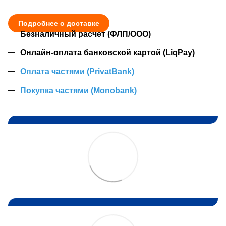
Подробнее о доставке
Безналичный расчет (ФЛП/ООО)
Онлайн-оплата банковской картой (LiqPay)
Оплата частями (PrivatBank)
Покупка частями (Monobank)