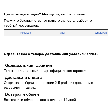
Нужна консультация? Мы здесь, чтобы помочь!
Получите быстрый ответ от нашего эксперта, выберите
удобный мессенджер:
Telegram
Viber
WhatsApp
Спросите нас о товаре, доставке или условиях оплаты!
Официальная гарантия
Только оригинальный товар, официальная гарантия
Доставка и оплата
Отправка по Украине в течении 2-5 рабочих дней после
оформления заказа.
Возврат и обмен
Возврат или обмен товара в течение 14 дней