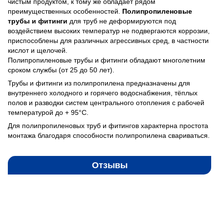
чистым продуктом, к тому же обладает рядом
преимущественных особенностей.
Полипропиленовые
трубы и фитинги
для труб
не деформируются под
воздействием высоких температур не подвергаются коррозии,
приспособлены для различных агрессивных сред, в частности
кислот и щелочей.
Полипропиленовые трубы и фитинги обладают многолетним
сроком службы (от 25 до 50 лет).
Трубы и фитинги из полипропилена предназначены для
внутреннего холодного и горячего водоснабжения, тёплых
полов и разводки систем центрального отопления с рабочей
температурой до + 95°С.
Для полипропиленовых труб и фитингов характерна простота
монтажа благодаря способности полипропилена свариваться.
Отзывы