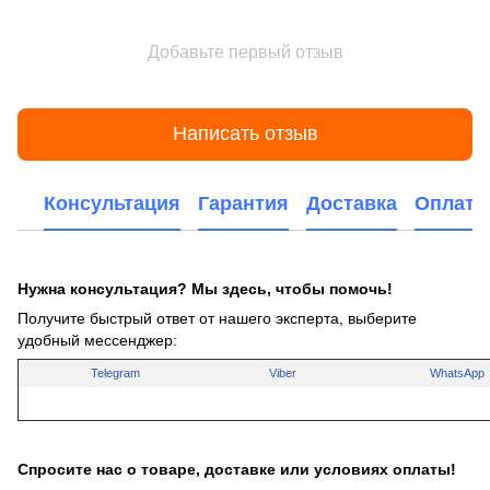
Добавьте первый отзыв
Написать отзыв
Консультация
Гарантия
Доставка
Оплата
Нужна консультация? Мы здесь, чтобы помочь!
Получите быстрый ответ от нашего эксперта, выберите
удобный мессенджер:
Telegram
Viber
WhatsApp
Спросите нас о товаре, доставке или условиях оплаты!