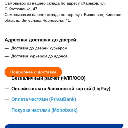
Самовывоз из нашего склада по адресу г.Харьков, ул.
С.Костюченко, 47.
Самовывоз из нашего склада по адресу г. Вишневое, Киевская
область, Вячеслава Чорновола, 41,
Адресная доставка до дверей:
Доставка до дверей курьером
Доставка курьером до адреса
Подробнее о доставке
Безналичный расчет (ФЛП/ООО)
Онлайн-оплата банковской картой (LiqPay)
Оплата частями (PrivatBank)
Покупка частями (Monobank)