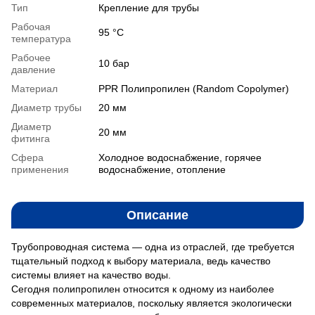
Тип
Крепление для трубы
Рабочая
95 °C
температура
Рабочее
10 бар
давление
Материал
PPR Полипропилен (Random Copolymer)
Диаметр трубы
20 мм
Диаметр
20 мм
фитинга
Сфера
Холодное водоснабжение, горячее
применения
водоснабжение, отопление
Описание
Трубопроводная система — одна из отраслей, где требуется
тщательный подход к выбору материала, ведь качество
системы влияет на качество воды.
Сегодня полипропилен относится к одному из наиболее
современных материалов, поскольку является экологически