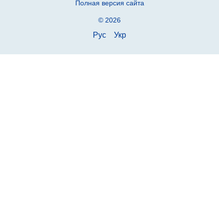
Полная версия сайта
© 2026
Рус
Укр