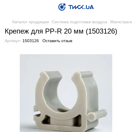
Каталог продукции
Система подготовки воздуха
Магистрал
Крепеж для PP-R 20 мм (1503126)
Артикул:
1503126
Оставить отзыв