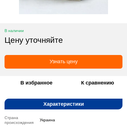
В наличии
Цену уточняйте
Узнать цену
В избранное
К сравнению
Характеристики
Страна
Украина
происхождения