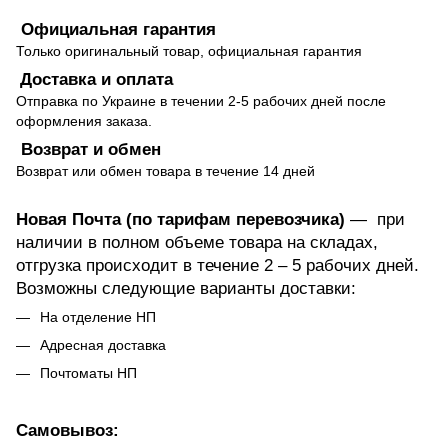
Официальная гарантия
Только оригинальный товар, официальная гарантия
Доставка и оплата
Отправка по Украине в течении 2-5 рабочих дней после
оформления заказа.
Возврат и обмен
Возврат или обмен товара в течение 14 дней
Новая Почта (по тарифам перевозчика)
— при
наличии в полном объеме товара на складах,
отгрузка происходит в течение 2 – 5 рабочих дней.
Возможны следующие варианты доставки:
На отделение НП
Адресная доставка
Почтоматы НП
Самовывоз: