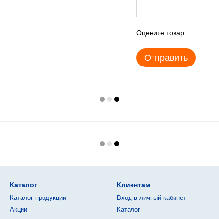
Оцените товар
Отправить
Каталог
Клиентам
Каталог продукции
Вход в личный кабинет
Акции
Каталог