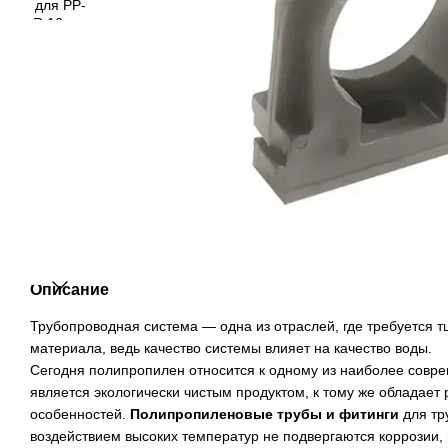
Описание
Трубопроводная система — одна из отраслей, где требуется 
материала, ведь качество системы влияет на качество воды.
Сегодня полипропилен относится к одному из наиболее совре
является экологически чистым продуктом, к тому же обладае
особенностей.
Полипропиленовые трубы и фитинги
для тр
воздействием высоких температур не подвергаются коррозии,