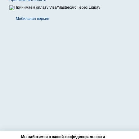
Мобильная версия
Мы заботимся о вашей конфиденциальности