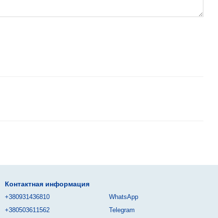
Контактная информация
+380931436810
WhatsApp
+380503611562
Telegram