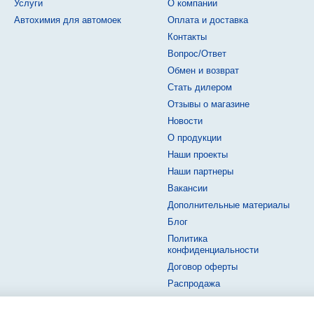
Услуги
О компании
Автохимия для автомоек
Оплата и доставка
Контакты
Вопрос/Ответ
Обмен и возврат
Стать дилером
Отзывы о магазине
Новости
О продукции
Наши проекты
Наши партнеры
Вакансии
Дополнительные материалы
Блог
Политика
конфиденциальности
Договор оферты
Распродажа