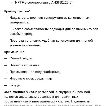
NPTF в соответствии с ANSI B1.20.5)
Преимущества:
Надежность: прочная конструкция из качественных
материалов.
Широкая совместимость: подходит для различных типов
резьбы и сред.
Простота установки: удобная конструкция для легкой
установки и замены.
Применение:
Сжатый воздух
Пневмоавтоматика
Промышленное водоснабжение
Инертные газы, среды, пар
Вакуум
Заключение:
Фитинг резьбовой с внутренней резьбой
является идеальным решением для различных
промышленных и пневматических систем. Надежность,