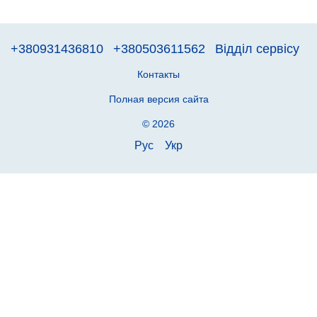
+380931436810
+380503611562
Відділ сервісу
Контакты
Полная версия сайта
© 2026
Рус
Укр