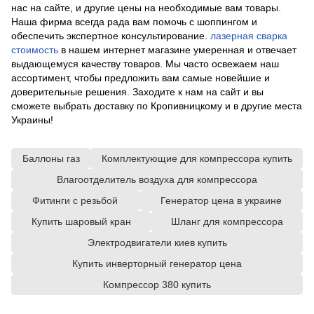
нас на сайте, и другие цены на необходимые вам товары.
Наша фирма всегда рада вам помочь с шоппингом и
обеспечить экспертное консультирование.
лазерная сварка
стоимость
в нашем интернет магазине умеренная и отвечает
выдающемуся качеству товаров. Мы часто освежаем наш
ассортимент, чтобы предложить вам самые новейшие и
доверительные решения. Заходите к нам на сайт и вы
сможете выбрать доставку по Кропивницкому и в другие места
Украины!
Баллоны газ
Комплектующие для компрессора купить
Влагоотделитель воздуха для компрессора
Фитинги с резьбой
Генератор цена в украине
Купить шаровый кран
Шланг для компрессора
Электродвигатели киев купить
Купить инверторный генератор цена
Компрессор 380 купить