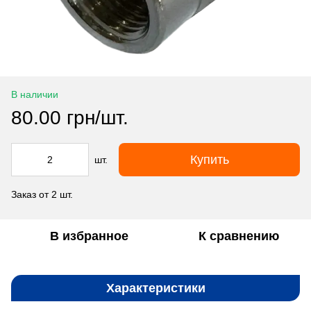
В наличии
80.00 грн/шт.
Купить
шт.
Заказ от 2 шт.
В избранное
К сравнению
Характеристики