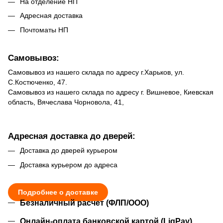
На отделение НП
Адресная доставка
Почтоматы НП
Самовывоз:
Самовывоз из нашего склада по адресу г.Харьков, ул.
С.Костюченко, 47.
Самовывоз из нашего склада по адресу г. Вишневое, Киевская
область, Вячеслава Чорновола, 41,
Адресная доставка до дверей:
Доставка до дверей курьером
Доставка курьером до адреса
Подробнее о доставке
Безналичный расчет (ФЛП/ООО)
Онлайн-оплата банковской картой (LiqPay)