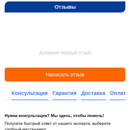
Отзывы
Добавьте первый отзыв
Написать отзыв
Консультация
Гарантия
Доставка
Оплата
Нужна консультация? Мы здесь, чтобы помочь!
Получите быстрый ответ от нашего эксперта, выберите
удобный мессенджер: