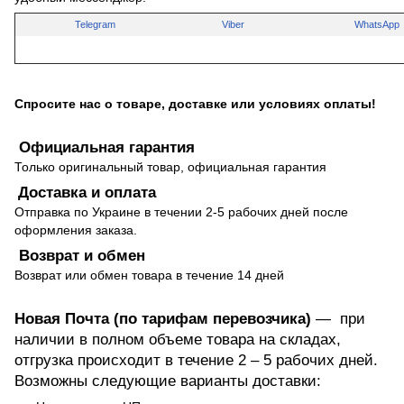
Telegram
Viber
WhatsApp
Спросите нас о товаре, доставке или условиях оплаты!
Официальная гарантия
Только оригинальный товар, официальная гарантия
Доставка и оплата
Отправка по Украине в течении 2-5 рабочих дней после
оформления заказа.
Возврат и обмен
Возврат или обмен товара в течение 14 дней
Новая Почта (по тарифам перевозчика)
— при
наличии в полном объеме товара на складах,
отгрузка происходит в течение 2 – 5 рабочих дней.
Возможны следующие варианты доставки: