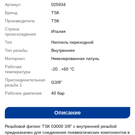
Артикул
025934
Бренд
TSK
Производитель
TSK
Страна
Италия
происхождения
Тип
Ниппель переходной
Тип резьбы
Внутренняя
Материал
Никелированная латунь
Рабочая
-20...+60 °С
температура
Присоединительная
G3/8"
резьба 1
Рабочее давление
40 бар
Описание
Резьбовой фитинг TSK 03000 3/8" с внутренней резьбой
предназначен для соединения пневматических компонентов в