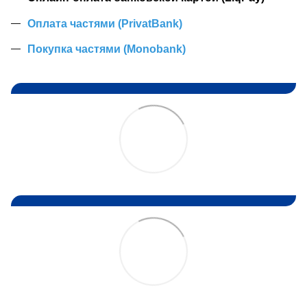
Оплата частями (PrivatBank)
Покупка частями (Monobank)