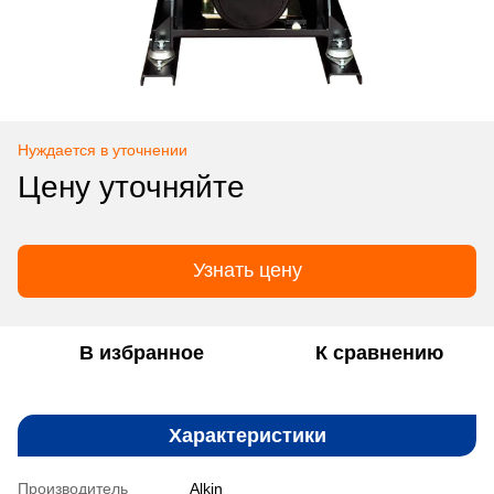
Нуждается в уточнении
Цену уточняйте
Узнать цену
В избранное
К сравнению
Характеристики
Производитель
Alkin