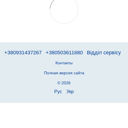
+380931437267
+380503611680
Відділ сервісу
Контакты
Полная версия сайта
© 2026
Рус
Укр