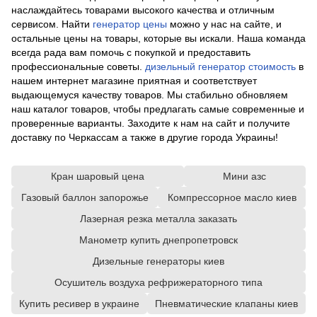
наслаждайтесь товарами высокого качества и отличным
сервисом. Найти
генератор цены
можно у нас на сайте, и
остальные цены на товары, которые вы искали. Наша команда
всегда рада вам помочь с покупкой и предоставить
профессиональные советы.
дизельный генератор стоимость
в
нашем интернет магазине приятная и соответствует
выдающемуся качеству товаров. Мы стабильно обновляем
наш каталог товаров, чтобы предлагать самые современные и
проверенные варианты. Заходите к нам на сайт и получите
доставку по Черкассам а также в другие города Украины!
Кран шаровый цена
Мини азс
Газовый баллон запорожье
Компрессорное масло киев
Лазерная резка металла заказать
Манометр купить днепропетровск
Дизельные генераторы киев
Осушитель воздуха рефрижераторного типа
Купить ресивер в украине
Пневматические клапаны киев