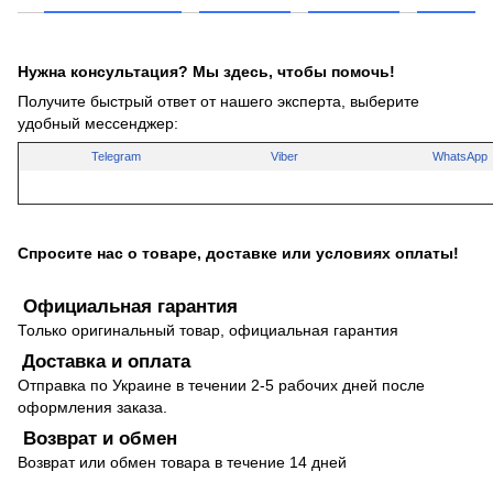
Нужна консультация? Мы здесь, чтобы помочь!
Получите быстрый ответ от нашего эксперта, выберите
удобный мессенджер:
Telegram
Viber
WhatsApp
Спросите нас о товаре, доставке или условиях оплаты!
Официальная гарантия
Только оригинальный товар, официальная гарантия
Доставка и оплата
Отправка по Украине в течении 2-5 рабочих дней после
оформления заказа.
Возврат и обмен
Возврат или обмен товара в течение 14 дней