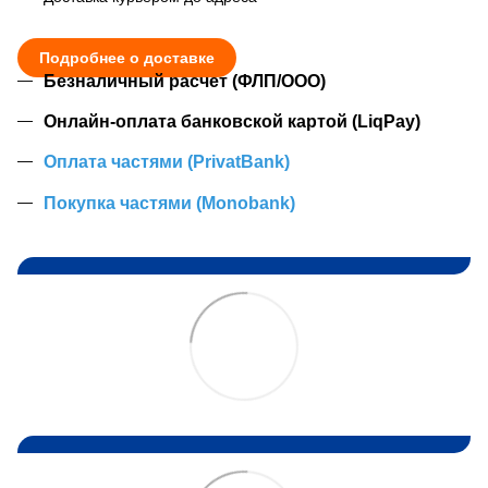
Подробнее о доставке
Безналичный расчет (ФЛП/ООО)
Онлайн-оплата банковской картой (LiqPay)
Оплата частями (PrivatBank)
Покупка частями (Monobank)