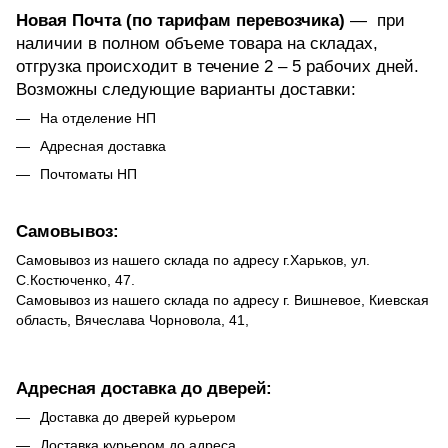
Новая Почта (по тарифам перевозчика)
— при
наличии в полном объеме товара на складах,
отгрузка происходит в течение 2 – 5 рабочих дней.
Возможны следующие варианты доставки:
На отделение НП
Адресная доставка
Почтоматы НП
Самовывоз:
Самовывоз из нашего склада по адресу г.Харьков, ул.
С.Костюченко, 47.
Самовывоз из нашего склада по адресу г. Вишневое, Киевская
область, Вячеслава Чорновола, 41,
Адресная доставка до дверей:
Доставка до дверей курьером
Доставка курьером до адреса