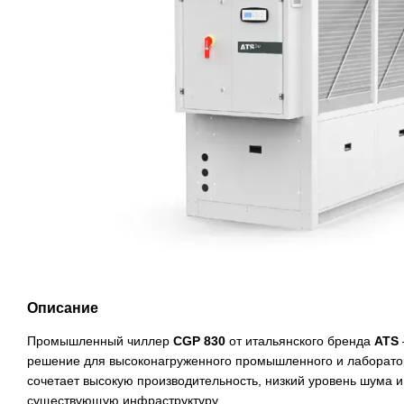
Описание
Промышленный чиллер
CGP 830
от итальянского бренда
ATS
решение для высоконагруженного промышленного и лаборато
сочетает высокую производительность, низкий уровень шума и
существующую инфраструктуру.