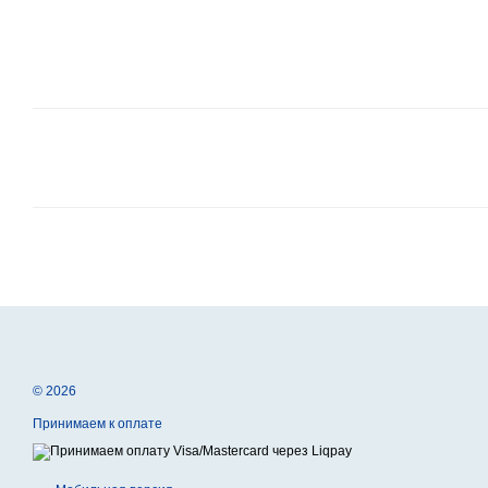
© 2026
Принимаем к оплате