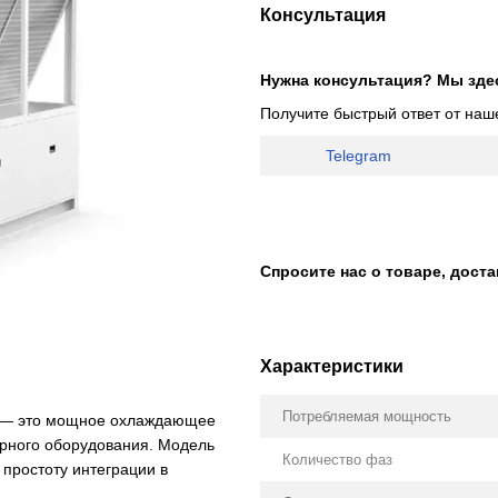
Консультация
Нужна консультация? Мы зде
Получите быстрый ответ от наш
Telegram
Спросите нас о товаре, дост
Характеристики
Потребляемая мощность
— это мощное охлаждающее
рного оборудования. Модель
Количество фаз
 простоту интеграции в