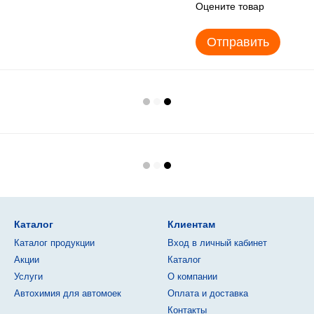
Оцените товар
Отправить
Каталог
Клиентам
Каталог продукции
Вход в личный кабинет
Акции
Каталог
Услуги
О компании
Автохимия для автомоек
Оплата и доставка
Контакты