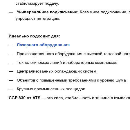
стабилизирует подачу.
Универсальное подключение:
Клеммное подключение, п
упрощают интеграцию.
Идеально подходит для:
Лазерного оборудования
Производственного оборудования с высокой тепловой наг
Технологических линий и лабораторных комплексов
Централизованных охлаждающих систем
Объектов с повышенными требованиями к уровню шума
Крупных промышленных площадок
CGP 830 от ATS
— это сила, стабильность и тишина в компак