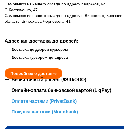
Самовывоз из нашего склада по адресу г.Харьков, ул.
С.Костюченко, 47.
Самовывоз из нашего склада по адресу г. Вишневое, Киевская
область, Вячеслава Чорновола, 41,
Адресная доставка до дверей:
Доставка до дверей курьером
Доставка курьером до адреса
Подробнее о доставке
Безналичный расчет (ФЛП/ООО)
Онлайн-оплата банковской картой (LiqPay)
Оплата частями (PrivatBank)
Покупка частями (Monobank)