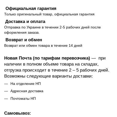
Официальная гарантия
Только оригинальный товар, официальная гарантия
Доставка и оплата
Отправка по Украине в течении 2-5 рабочих дней после
оформления заказа.
Возврат и обмен
Возврат или обмен товара в течение 14 дней
Новая Почта (по тарифам перевозчика)
— при
наличии в полном объеме товара на складах,
отгрузка происходит в течение 2 – 5 рабочих дней.
Возможны следующие варианты доставки:
На отделение НП
Адресная доставка
Почтоматы НП
Самовывоз: