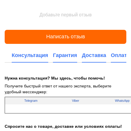
Добавьте первый отзыв
Написать отзыв
Консультация
Гарантия
Доставка
Оплата
Нужна консультация? Мы здесь, чтобы помочь!
Получите быстрый ответ от нашего эксперта, выберите
удобный мессенджер:
Telegram
Viber
WhatsApp
Спросите нас о товаре, доставке или условиях оплаты!