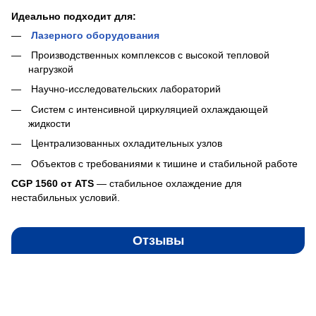
Идеально подходит для:
Лазерного оборудования
Производственных комплексов с высокой тепловой
нагрузкой
Научно-исследовательских лабораторий
Систем с интенсивной циркуляцией охлаждающей
жидкости
Централизованных охладительных узлов
Объектов с требованиями к тишине и стабильной работе
CGP 1560 от ATS
— стабильное охлаждение для
нестабильных условий.
Отзывы