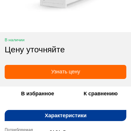
В наличии
Цену уточняйте
Узнать цену
В избранное
К сравнению
Характеристики
Потребляемая