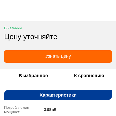
В наличии
Цену уточняйте
Узнать цену
В избранное
К сравнению
Характеристики
Потребляемая
3.98 кВт
мощность