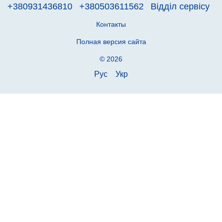
+380931436810
+380503611562
Відділ сервісу
Контакты
Полная версия сайта
© 2026
Рус
Укр