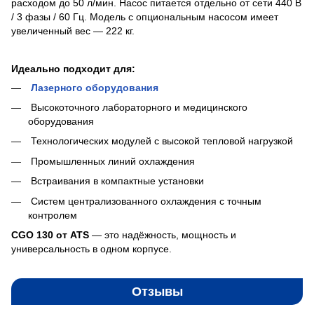
расходом до 50 л/мин. Насос питается отдельно от сети 440 В
/ 3 фазы / 60 Гц. Модель с опциональным насосом имеет
увеличенный вес — 222 кг.
Идеально подходит для:
Лазерного оборудования
Высокоточного лабораторного и медицинского
оборудования
Технологических модулей с высокой тепловой нагрузкой
Промышленных линий охлаждения
Встраивания в компактные установки
Систем централизованного охлаждения с точным
контролем
CGO 130 от ATS
— это надёжность, мощность и
универсальность в одном корпусе.
Отзывы