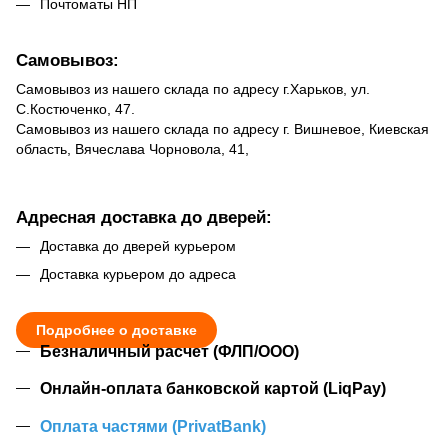
Почтоматы НП
Самовывоз:
Самовывоз из нашего склада по адресу г.Харьков, ул.
С.Костюченко, 47.
Самовывоз из нашего склада по адресу г. Вишневое, Киевская
область, Вячеслава Чорновола, 41,
Адресная доставка до дверей:
Доставка до дверей курьером
Доставка курьером до адреса
Подробнее о доставке
Безналичный расчет (ФЛП/ООО)
Онлайн-оплата банковской картой (LiqPay)
Оплата частями (PrivatBank)