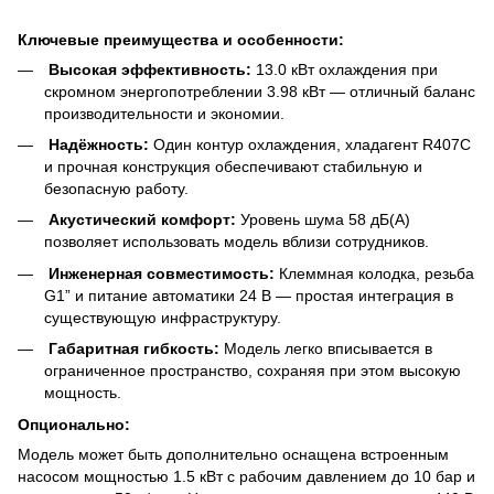
Ключевые преимущества и особенности:
Высокая эффективность:
13.0 кВт охлаждения при
скромном энергопотреблении 3.98 кВт — отличный баланс
производительности и экономии.
Надёжность:
Один контур охлаждения, хладагент R407C
и прочная конструкция обеспечивают стабильную и
безопасную работу.
Акустический комфорт:
Уровень шума 58 дБ(А)
позволяет использовать модель вблизи сотрудников.
Инженерная совместимость:
Клеммная колодка, резьба
G1” и питание автоматики 24 В — простая интеграция в
существующую инфраструктуру.
Габаритная гибкость:
Модель легко вписывается в
ограниченное пространство, сохраняя при этом высокую
мощность.
Опционально:
Модель может быть дополнительно оснащена встроенным
насосом мощностью 1.5 кВт с рабочим давлением до 10 бар и