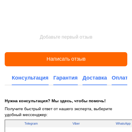
Добавьте первый отзыв
Написать отзыв
Консультация
Гарантия
Доставка
Оплата
Нужна консультация? Мы здесь, чтобы помочь!
Получите быстрый ответ от нашего эксперта, выберите
удобный мессенджер:
Telegram
Viber
WhatsApp