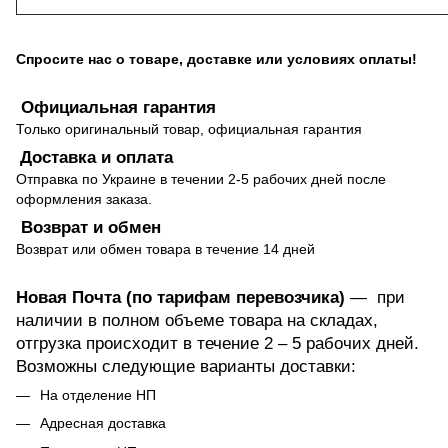
Спросите нас о товаре, доставке или условиях оплаты!
Официальная гарантия
Только оригинальный товар, официальная гарантия
Доставка и оплата
Отправка по Украине в течении 2-5 рабочих дней после
оформления заказа.
Возврат и обмен
Возврат или обмен товара в течение 14 дней
Новая Почта (по тарифам перевозчика)
— при
наличии в полном объеме товара на складах,
отгрузка происходит в течение 2 – 5 рабочих дней.
Возможны следующие варианты доставки:
На отделение НП
Адресная доставка