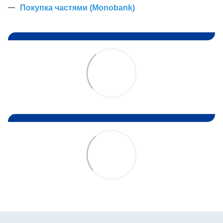
Покупка частями (Monobank)