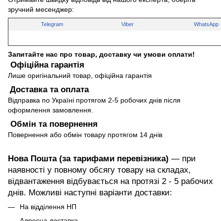
зручний месенджер:
Telegram
Viber
WhatsApp
Запитайте нас про товар, доставку чи умови оплати!
Офіційна гарантія
Лише оригінальний товар, офіційна гарантія
Доставка та оплата
Відправка по Україні протягом 2-5 робочих днів після
оформлення замовлення.
Обмін та повернення
Повернення або обмін товару протягом 14 днів
Нова Пошта (за тарифами перевізника)
— при
наявності у повному обсягу товару на складах,
відвантаження відбувається на протязі 2 - 5 рабочих
днів. Можливі наступні варіанти доставки:
На відділення НП
Адресна доставка