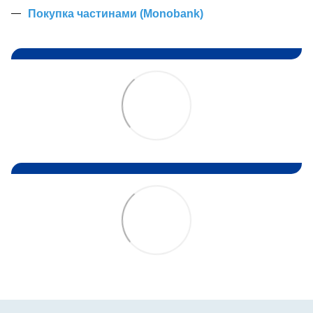
Покупка частинами (Monobank)