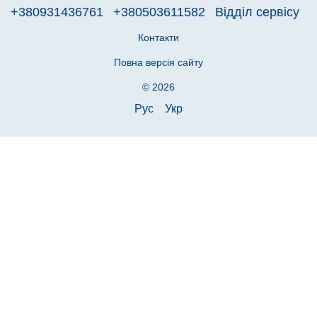
+380931436761
+380503611582
Відділ сервісу
Контакти
Повна версія сайту
© 2026
Рус
Укр