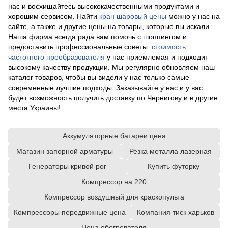
нас и восхищайтесь высококачественными продуктами и
хорошим сервисом. Найти
кран шаровый цены
можно у нас на
сайте, а также и другие цены на товары, которые вы искали.
Наша фирма всегда рада вам помочь с шоппингом и
предоставить профессиональные советы.
стоимость
частотного преобразователя
у нас приемлемая и подходит
высокому качеству продукции. Мы регулярно обновляем наш
каталог товаров, чтобы вы видели у нас только самые
современные лучшие подходы. Заказывайте у нас и у вас
будет возможность получить доставку по Чернигову и в другие
места Украины!
Аккумуляторные батареи цена
Магазин запорной арматуры
Резка металла лазерная
Генераторы кривой рог
Купить футорку
Компрессор на 220
Компрессор воздушный для краскопульта
Компрессоры передвижные цена
Компания тиск харьков
Цена обогревателя