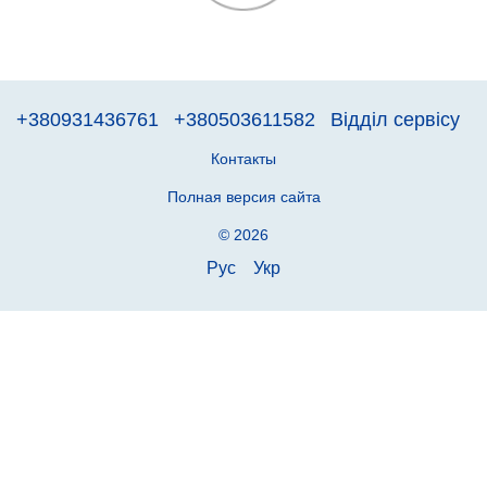
+380931436761
+380503611582
Відділ сервісу
Контакты
Полная версия сайта
© 2026
Рус
Укр