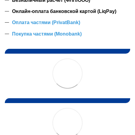
Онлайн-оплата банковской картой (LiqPay)
Оплата частями (PrivatBank)
Покупка частями (Monobank)