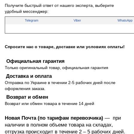
Получите быстрый ответ от нашего эксперта, выберите
удобный мессенджер:
Telegram
Viber
WhatsApp
Спросите нас о товаре, доставке или условиях оплаты!
Официальная гарантия
Только оригинальный товар, официальная гарантия
Доставка и оплата
Отправка по Украине в течении 2-5 рабочих дней после
оформления заказа.
Возврат и обмен
Возврат или обмен товара в течение 14 дней
Новая Почта (по тарифам перевозчика)
— при
наличии в полном объеме товара на складах,
отгрузка происходит в течение 2 – 5 рабочих дней.