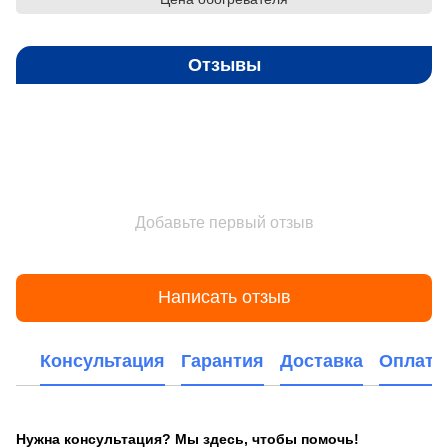
Отзывы
Добавьте первый отзыв
Написать отзыв
Консультация
Гарантия
Доставка
Оплата
Нужна консультация? Мы здесь, чтобы помочь!