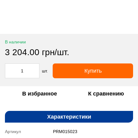
В наличии
3 204.00 грн/шт.
Купить
шт.
В избранное
К сравнению
Характеристики
Артикул
PRM015023