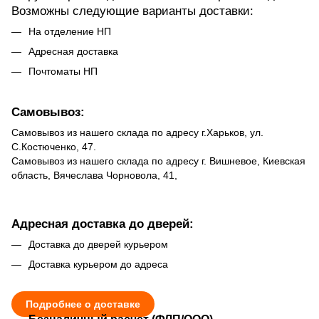
Возможны следующие варианты доставки:
На отделение НП
Адресная доставка
Почтоматы НП
Самовывоз:
Самовывоз из нашего склада по адресу г.Харьков, ул.
С.Костюченко, 47.
Самовывоз из нашего склада по адресу г. Вишневое, Киевская
область, Вячеслава Чорновола, 41,
Адресная доставка до дверей:
Доставка до дверей курьером
Доставка курьером до адреса
Подробнее о доставке
Безналичный расчет (ФЛП/ООО)