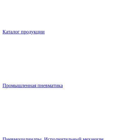
Каталог продукции
Промышленная пневматика
Пневмоцилиндры. Исполнительный механизм