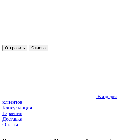
Отправить
Отмена
Вход для
клиентов
Консультация
Гарантия
Доставка
Оплата