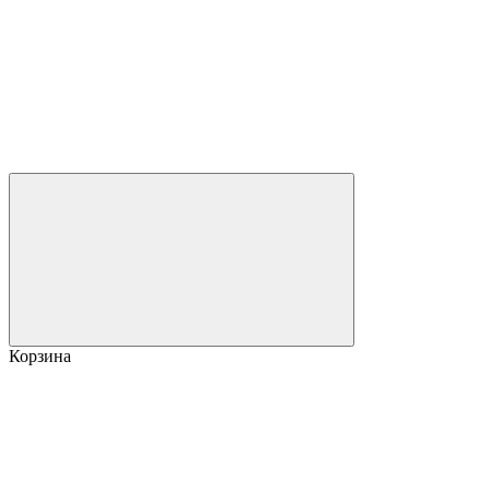
Корзина