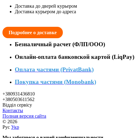
Доставка до дверей курьером
Доставка курьером до адреса
Подробнее о доставке
Безналичный расчет (ФЛП/ООО)
Онлайн-оплата банковской картой (LiqPay)
Оплата частями (PrivatBank)
Покупка частями (Monobank)
+380931436810
+380503611562
Відділ сервісу
Контакты
Полная версия сайта
© 2026
Рус
Укр
Мы заботимся о вашей конфиденциальности