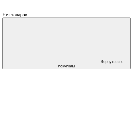
Нет товаров
Вернуться к
покупкам