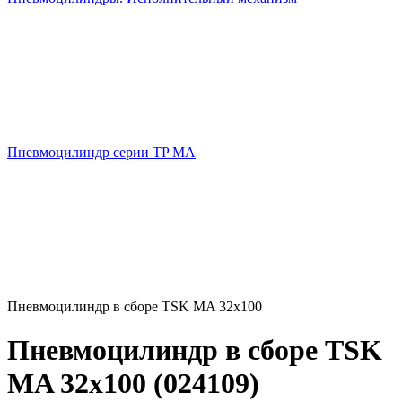
Пневмоцилиндр серии TP MA
Пневмоцилиндр в сборе TSK MA 32x100
Пневмоцилиндр в сборе TSK
MA 32x100 (024109)