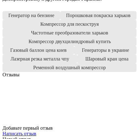
Генератор на бензине
Порошковая покраска харьков
Компрессор для пескоструя
Частотные преобразователи харьков
Компрессор двухцилиндровый купить
Газовый баллон цена киев
Генераторы в украине
Лазерная резка металла чпу
Шаровый кран цена
Ременной воздушный компрессор
Отзывы
Добавьте первый отзыв
Написать отзыв