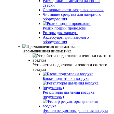
Расходники и запчасти лазерной
сварки
Сопловые части лазерных головок
Чистящие средства для лазерного
оборудования
Ролик подачи проволоки
Роторы для маркера
Аксессуары для лазерного
оборудования
Промышленная пневматика
Устройства подготовки и очистки сжатого
воздуха
Блоки подготовки воздуха
Регуляторы давления воздуха
(редукторы)
Фильтр регуляторы давления воздуха