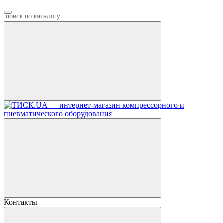
Контакты