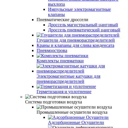
выхлопа
Импульсные электромагнитные
клапаны
Пневматические дроссели
Дроссель магистральный цанговый
Дроссель пневматический цанговый
Глушители для пневмораспределителей
Краны и клапаны для слива конденсата
Пневмоострова
Комплекты пневматики
Электромагнитные катушки для
пневмораспределителей
Герметизация и уплотнение
Система подготовки воздуха
Промышленные осушители воздуха
Адсорбционные Осушители