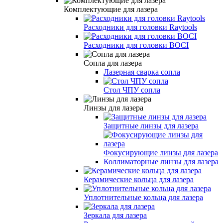
Комплектующие для лазера
Расходники для головки Raytools
Расходники для головки BOCI
Сопла для лазера
Лазерная сварка сопла
Стол ЧПУ сопла
Линзы для лазера
Защитные линзы для лазера
Фокусирующие линзы для лазера
Коллиматорные линзы для лазера
Керамические кольца для лазера
Уплотнительные кольца для лазера
Зеркала для лазера