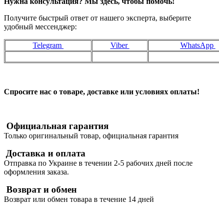
Нужна консультация? Мы здесь, чтобы помочь!
Получите быстрый ответ от нашего эксперта, выберите
удобный мессенджер:
Telegram
Viber
WhatsApp
Спросите нас о товаре, доставке или условиях оплаты!
Официальная гарантия
Только оригинальный товар, официальная гарантия
Доставка и оплата
Отправка по Украине в течении 2-5 рабочих дней после
оформления заказа.
Возврат и обмен
Возврат или обмен товара в течение 14 дней