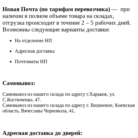
Новая Почта (по тарифам перевозчика)
— при
наличии в полном объеме товара на складах,
отгрузка происходит в течение 2 – 5 рабочих дней.
Возможны следующие варианты доставки:
На отделение НП
Адресная доставка
Почтоматы НП
Самовывоз:
Самовывоз из нашего склада по адресу г.Харьков, ул.
С.Костюченко, 47.
Самовывоз из нашего склада по адресу г. Вишневое, Киевская
область, Вячеслава Чорновола, 41,
Адресная доставка до дверей: