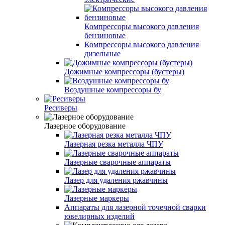
Компрессоры высокого давления
бензиновые
Компрессоры высокого давления
дизельные
Дожимные компрессоры (бустеры)
Воздушные компрессоры бу
Ресиверы
Лазерное оборудование
Лазерная резка металла ЧПУ
Лазерные сварочные аппараты
Лазер для удаления ржавчины
Лазерные маркеры
Аппараты для лазерной точечной сварки
ювелирных изделий