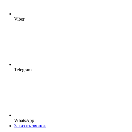
Viber
Telegram
WhatsApp
Заказать звонок