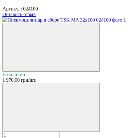
Артикул:
024109
Оставить отзыв
В наличии
1 970.00 грн/шт.