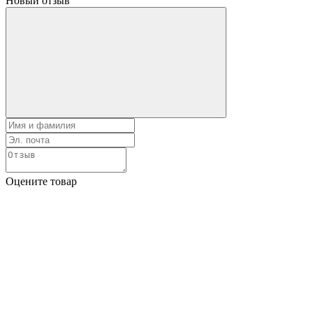
Новый отзыв
Оцените товар