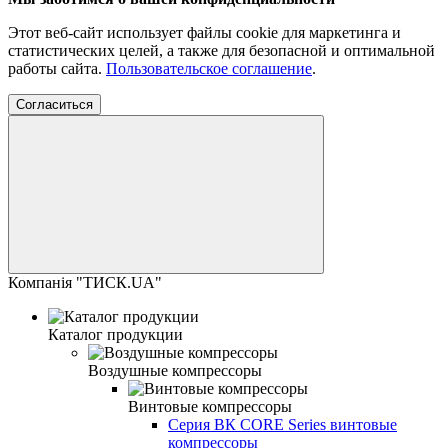
Этот веб-сайт использует файлы cookie для маркетинга и
статистических целей, а также для безопасной и оптимальной
работы сайта.
Пользовательское соглашение
.
Согласиться
Компанія "ТИСК.UA"
Каталог продукции
Воздушные компрессоры
Винтовые компрессоры
Cерия ВК CORE Series винтовые
компрессоры