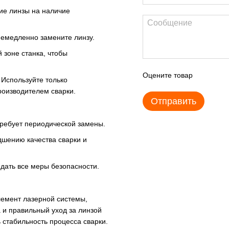
ие линзы на наличие
емедленно замените линзу.
 зоне станка, чтобы
Оцените товар
Используйте только
оизводителем сварки.
Отправить
ребует периодической замены.
дшению качества сварки и
дать все меры безопасности.
емент лазерной системы,
 и правильный уход за линзой
 стабильность процесса сварки.