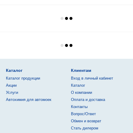
Каталог
Клиентам
Каталог продукции
Вход в личный кабинет
Акции
Каталог
Услуги
О компании
Автохимия для автомоек
Оплата и доставка
Контакты
Вопрос/Ответ
Обмен и возврат
Стать дилером