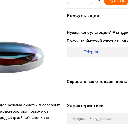
Купить
шт.
Консультация
Нужна консультация? Мы зде
Получите быстрый ответ от наш
Telegram
Спросите нас о товаре, дост
для режима очистки в лазерных
Характеристики
характеристики позволяют
ред сваркой, обеспечивая
Модель оборудования
.