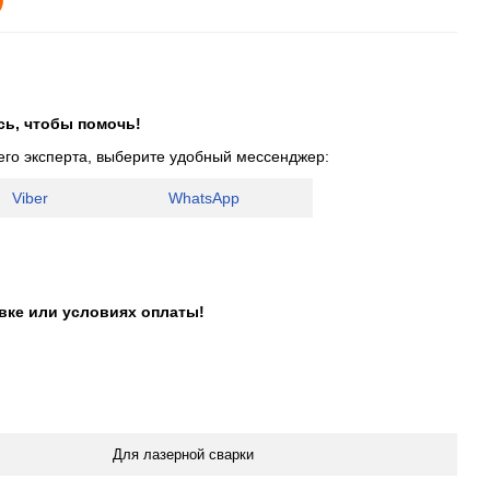
сь, чтобы помочь!
его эксперта, выберите удобный мессенджер:
Viber
WhatsApp
авке или условиях оплаты!
Для лазерной сварки