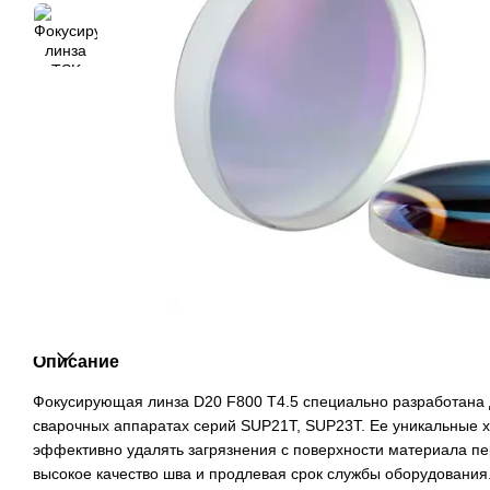
Описание
Фокусирующая линза D20 F800 Т4.5 специально разработана 
сварочных аппаратах серий SUP21T, SUP23T. Ее уникальные 
эффективно удалять загрязнения с поверхности материала пе
высокое качество шва и продлевая срок службы оборудования