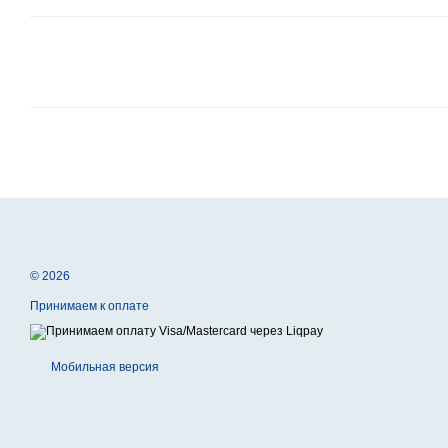
© 2026
Принимаем к оплате
Мобильная версия