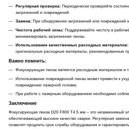
Регулярная проверка:
Периодически проверяйте состоян
загрязнений и повреждений.
Замена:
При обнаружении загрязнений или повреждений н
Чистота рабочей зоны:
Поддерживайте чистоту в рабочей
минимизировать загрязнение линзы.
Использование качественных расходных материалов:
оригинальные расходные материалы, рекомендованные пр
Важно помнить:
Фокусирующая линза является расходным материалом и т
Использование поврежденной линзы может привести к уху
повреждению лазерной головки.
При работе с лазерным оборудованием необходимо соблю
Заключение
Фокусирующая линза D20 F800 T4.5 мм – это незаменимый эл
обеспечивающий высокое качество сварки. Регулярная замена
позволят продлить срок службы оборудования и гарантировать